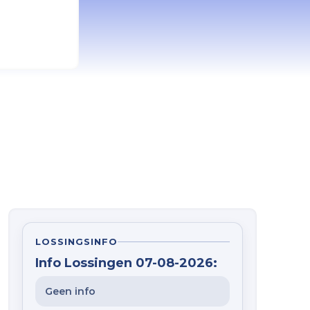
LOSSINGSINFO
Info Lossingen 07-08-2026:
Geen info