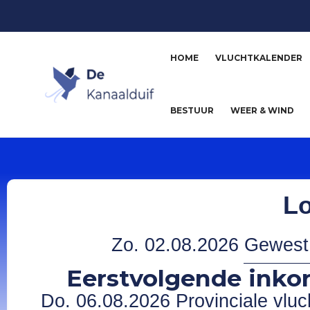
HOME
VLUCHTKALENDER
BESTUUR
WEER & WIND
Lo
Zo. 02.08.2026 Gewest. 
Eerstvolgende inkor
Do. 06.08.2026 Provinciale vluch