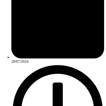
29/07/2024