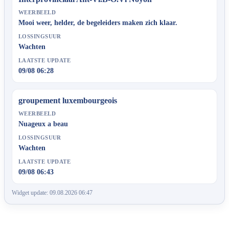
WEERBEELD
Mooi weer, helder, de begeleiders maken zich klaar.
LOSSINGSUUR
Wachten
LAATSTE UPDATE
09/08 06:28
groupement luxembourgeois
WEERBEELD
Nuageux a beau
LOSSINGSUUR
Wachten
LAATSTE UPDATE
09/08 06:43
Widget update: 09.08.2026 06:47