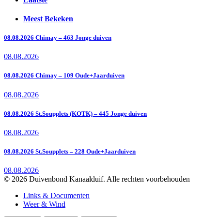
Meest Bekeken
08.08.2026 Chimay – 463 Jonge duiven
08.08.2026
08.08.2026 Chimay – 109 Oude+Jaarduiven
08.08.2026
08.08.2026 St.Soupplets (KOTK) – 445 Jonge duiven
08.08.2026
08.08.2026 St.Soupplets – 228 Oude+Jaarduiven
08.08.2026
© 2026 Duivenbond Kanaalduif. Alle rechten voorbehouden
Links & Documenten
Weer & Wind