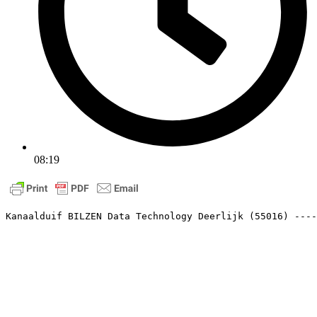
08:19
Kanaalduif BILZEN Data Technology Deerlijk (55016) ----