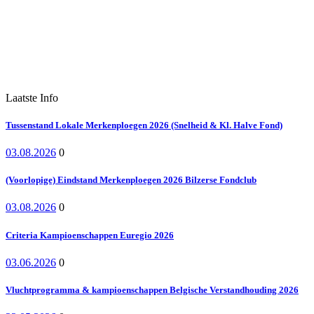
Laatste Info
Tussenstand Lokale Merkenploegen 2026 (Snelheid & Kl. Halve Fond)
03.08.2026
0
(Voorlopige) Eindstand Merkenploegen 2026 Bilzerse Fondclub
03.08.2026
0
Criteria Kampioenschappen Euregio 2026
03.06.2026
0
Vluchtprogramma & kampioenschappen Belgische Verstandhouding 2026