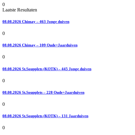
0
Laatste Resultaten
08.08.2026 Chimay – 463 Jonge duiven
0
08.08.2026 Chimay – 109 Oude+Jaarduiven
0
08.08.2026 St.Soupplets (KOTK) – 445 Jonge duiven
0
08.08.2026 St.Soupplets – 228 Oude+Jaarduiven
0
08.08.2026 St.Soupplets (KOTK) – 131 Jaarduiven
0