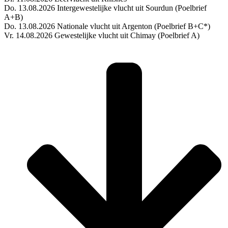
Do. 13.08.2026 Intergewestelijke vlucht uit Sourdun (Poelbrief
A+B)
Do. 13.08.2026 Nationale vlucht uit Argenton (Poelbrief B+C*)
Vr. 14.08.2026 Gewestelijke vlucht uit Chimay (Poelbrief A)