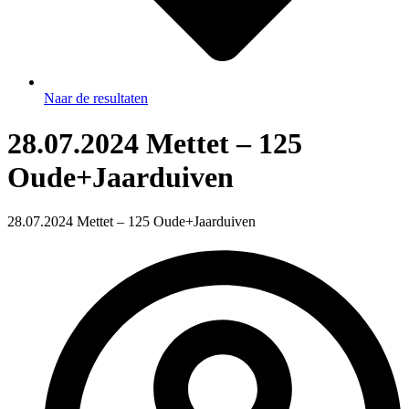
Naar de resultaten
28.07.2024 Mettet – 125
Oude+Jaarduiven
28.07.2024 Mettet – 125 Oude+Jaarduiven