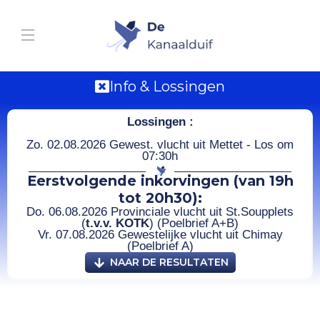
Info & Lossingen
Lossingen :
Zo. 02.08.2026 Gewest. vlucht uit Mettet - Los om
07:30h
Eerstvolgende inkorvingen (van 19h
tot 20h30):
Do. 06.08.2026 Provinciale vlucht uit St.Soupplets
(
t.v.v. KOTK
) (Poelbrief A+B)
Vr. 07.08.2026 Gewestelijke vlucht uit Chimay
(Poelbrief A)
NAAR DE RESULTATEN