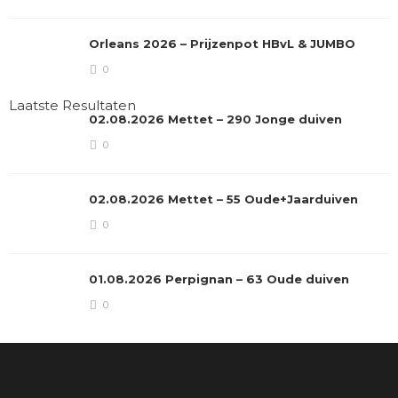
Orleans 2026 – Prijzenpot HBvL & JUMBO
0
Laatste Resultaten
02.08.2026 Mettet – 290 Jonge duiven
0
02.08.2026 Mettet – 55 Oude+Jaarduiven
0
01.08.2026 Perpignan – 63 Oude duiven
0