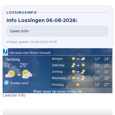
LOSSINGSINFO
Info Lossingen 06-08-2026:
Geen info
Widget update: 06.08.2026 09:56
Laatste Info