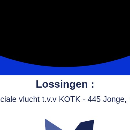
Lossingen :
ciale vlucht t.v.v KOTK - 445 Jonge