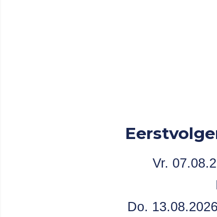
Eerstvolge
Vr. 07.08.2
Do. 13.08.2026 