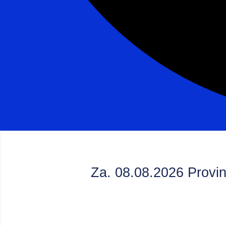
Za. 08.08.2026 Provin