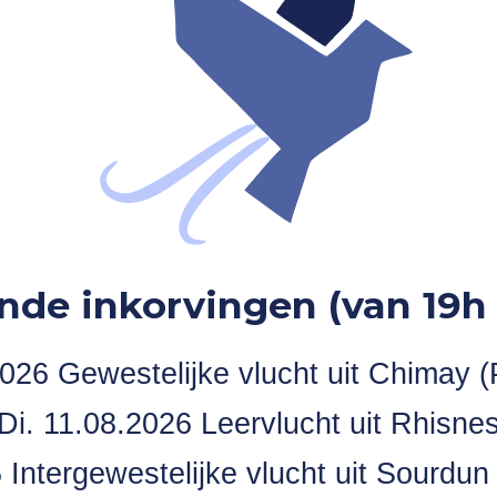
nde inkorvingen (van 19h 
026 Gewestelijke vlucht uit Chimay (
Di. 11.08.2026 Leervlucht uit Rhisne
Intergewestelijke vlucht uit Sourdun