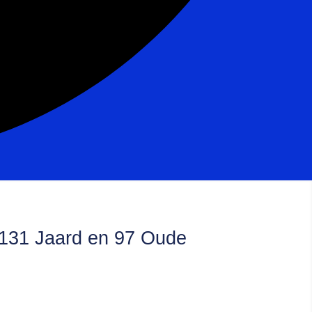
, 131 Jaard en 97 Oude