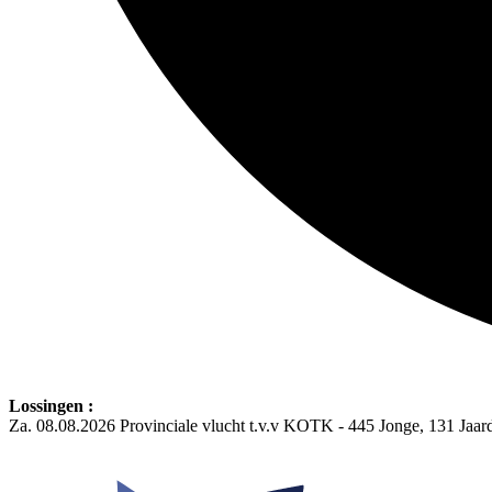
Lossingen :
Za. 08.08.2026 Provinciale vlucht t.v.v KOTK - 445 Jonge, 131 Jaa