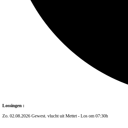
Lossingen :
Zo. 02.08.2026 Gewest. vlucht uit Mettet - Los om 07:30h