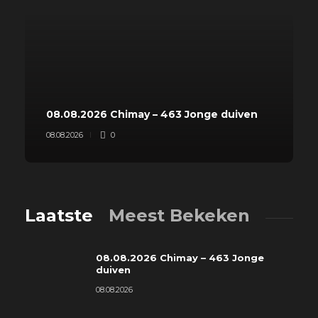
08.08.2026 Chimay – 463 Jonge duiven
08.08.2026
0
Laatste
Meest Bekeken
08.08.2026 Chimay – 463 Jonge
duiven
08.08.2026