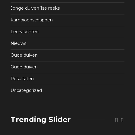
Jonge duiven 1se reeks
Kampioenschappen
Leervluchten
Nieuws
Oude duiven
Oude duiven
Resultaten
Uncategorized
Trending Slider