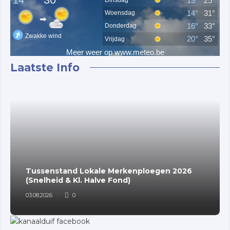
Laatste Info
Tussenstand Lokale Merkenploegen 2026
(Snelheid & Kl. Halve Fond)
03.08.2026
0