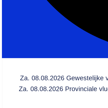
Za. 08.08.2026 Gewestelijke 
Za. 08.08.2026 Provinciale vl