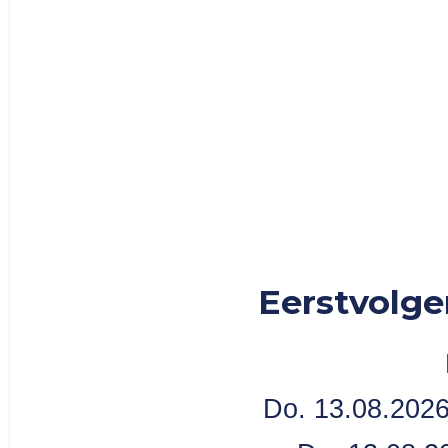
Eerstvolge
Do. 13.08.2026 