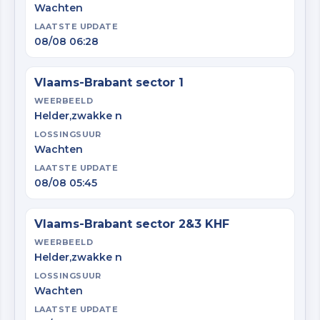
Wachten
LAATSTE UPDATE
08/08 06:28
Vlaams-Brabant sector 1
WEERBEELD
Helder,zwakke n
LOSSINGSUUR
Wachten
LAATSTE UPDATE
08/08 05:45
Vlaams-Brabant sector 2&3 KHF
WEERBEELD
Helder,zwakke n
LOSSINGSUUR
Wachten
LAATSTE UPDATE