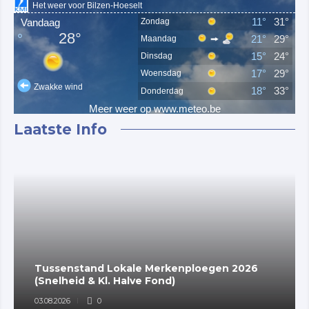
Laatste Info
Tussenstand Lokale Merkenploegen 2026
(Snelheid & Kl. Halve Fond)
03.08.2026
0