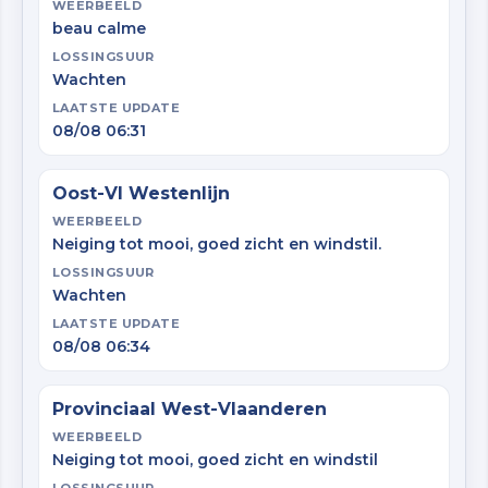
WEERBEELD
beau calme
LOSSINGSUUR
Wachten
LAATSTE UPDATE
08/08 06:31
Oost-Vl Westenlijn
WEERBEELD
Neiging tot mooi, goed zicht en windstil.
LOSSINGSUUR
Wachten
LAATSTE UPDATE
08/08 06:34
Provinciaal West-Vlaanderen
WEERBEELD
Neiging tot mooi, goed zicht en windstil