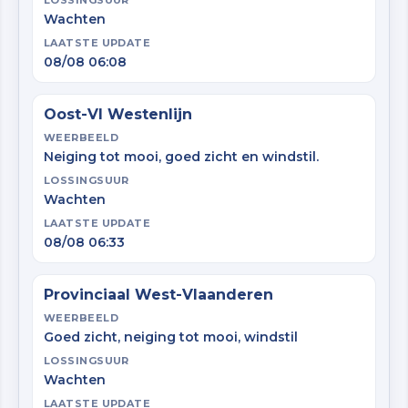
LOSSINGSUUR
Wachten
LAATSTE UPDATE
08/08 06:08
Oost-Vl Westenlijn
WEERBEELD
Neiging tot mooi, goed zicht en windstil.
LOSSINGSUUR
Wachten
LAATSTE UPDATE
08/08 06:33
Provinciaal West-Vlaanderen
WEERBEELD
Goed zicht, neiging tot mooi, windstil
LOSSINGSUUR
Wachten
LAATSTE UPDATE