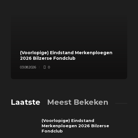
(Voorlopige) Eindstand Merkenploegen
2026 Bilzerse Fondclub
03.08.2026
0
Laatste
Meest Bekeken
(Voorlopige) Eindstand
Merkenploegen 2026 Bilzerse
Fondclub