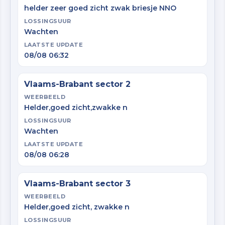
helder zeer goed zicht zwak briesje NNO
LOSSINGSUUR
Wachten
LAATSTE UPDATE
08/08 06:32
Vlaams-Brabant sector 2
WEERBEELD
Helder,goed zicht,zwakke n
LOSSINGSUUR
Wachten
LAATSTE UPDATE
08/08 06:28
Vlaams-Brabant sector 3
WEERBEELD
Helder,goed zicht, zwakke n
LOSSINGSUUR