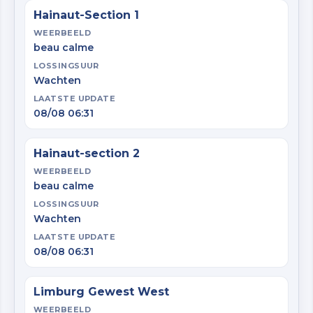
Hainaut-Section 1
WEERBEELD
beau calme
LOSSINGSUUR
Wachten
LAATSTE UPDATE
08/08 06:31
Hainaut-section 2
WEERBEELD
beau calme
LOSSINGSUUR
Wachten
LAATSTE UPDATE
08/08 06:31
Limburg Gewest West
WEERBEELD