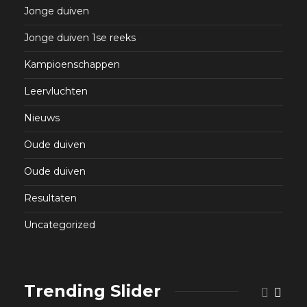
Jonge duiven
Jonge duiven 1se reeks
Kampioenschappen
Leervluchten
Nieuws
Oude duiven
Oude duiven
Resultaten
Uncategorized
Trending Slider