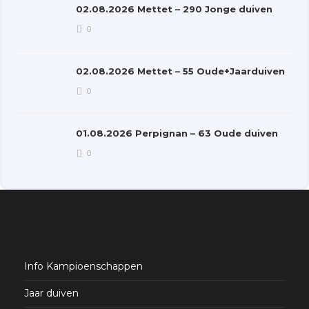
02.08.2026 Mettet – 290 Jonge duiven
0
02.08.2026 Mettet – 55 Oude+Jaarduiven
0
01.08.2026 Perpignan – 63 Oude duiven
0
Info Kampioenschappen
Jaar duiven