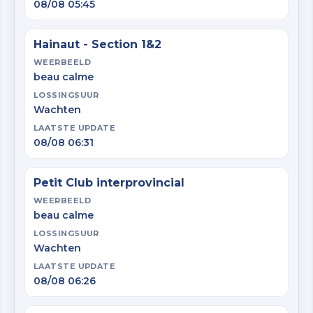
08/08 05:45
Hainaut - Section 1&2
WEERBEELD
beau calme
LOSSINGSUUR
Wachten
LAATSTE UPDATE
08/08 06:31
Petit Club interprovincial
WEERBEELD
beau calme
LOSSINGSUUR
Wachten
LAATSTE UPDATE
08/08 06:26