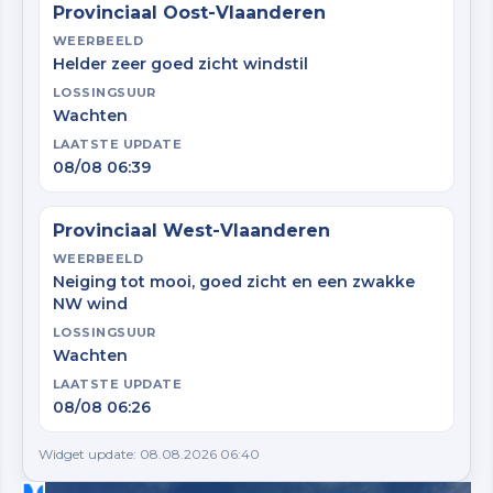
Provinciaal Oost-Vlaanderen
WEERBEELD
Helder zeer goed zicht windstil
LOSSINGSUUR
Wachten
LAATSTE UPDATE
08/08 06:39
Provinciaal West-Vlaanderen
WEERBEELD
Neiging tot mooi, goed zicht en een zwakke
NW wind
LOSSINGSUUR
Wachten
LAATSTE UPDATE
08/08 06:26
Widget update: 08.08.2026 06:40