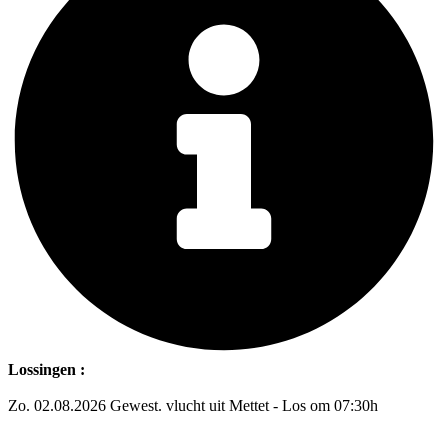
Lossingen :
Zo. 02.08.2026 Gewest. vlucht uit Mettet - Los om 07:30h