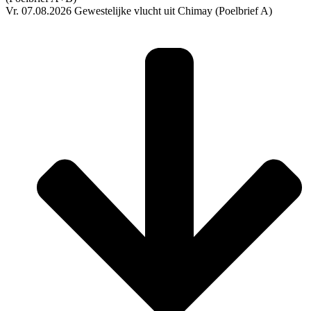
Vr. 07.08.2026 Gewestelijke vlucht uit Chimay (Poelbrief A)