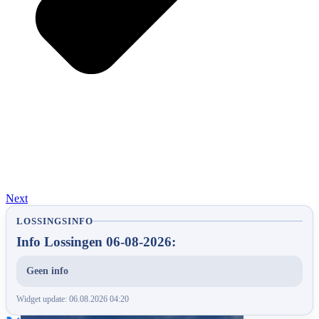
Next
LOSSINGSINFO
Info Lossingen 06-08-2026:
Geen info
Widget update: 06.08.2026 04:20