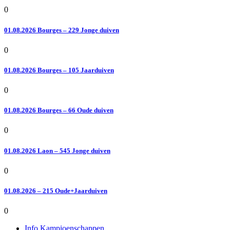
0
01.08.2026 Bourges – 229 Jonge duiven
0
01.08.2026 Bourges – 105 Jaarduiven
0
01.08.2026 Bourges – 66 Oude duiven
0
01.08.2026 Laon – 545 Jonge duiven
0
01.08.2026 – 215 Oude+Jaarduiven
0
Info Kampioenschappen