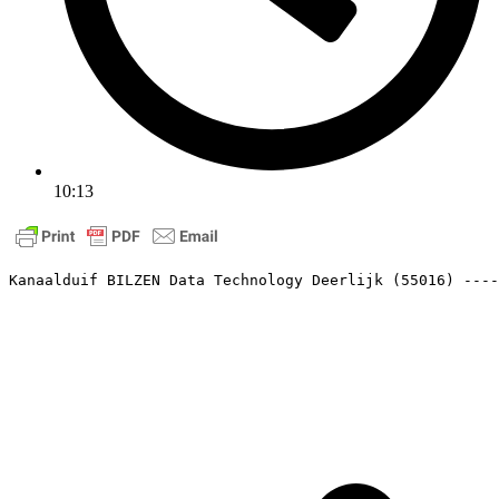
10:13
Kanaalduif BILZEN Data Technology Deerlijk (55016) ----