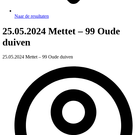
Naar de resultaten
25.05.2024 Mettet – 99 Oude
duiven
25.05.2024 Mettet – 99 Oude duiven