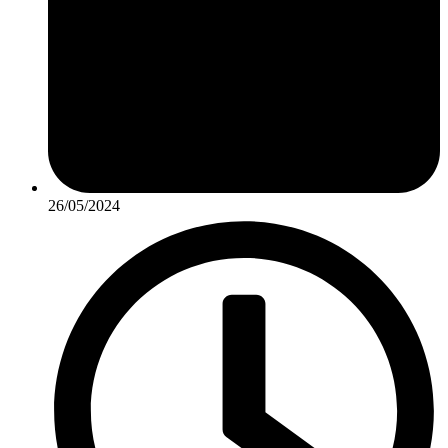
26/05/2024