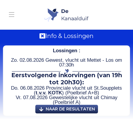
Info & Lossingen
Lossingen :
Zo. 02.08.2026 Gewest. vlucht uit Mettet - Los om
07:30h
Eerstvolgende inkorvingen (van 19h
tot 20h30):
Do. 06.08.2026 Provinciale vlucht uit St.Soupplets
(
t.v.v. KOTK
) (Poelbrief A+B)
Vr. 07.08.2026 Gewestelijke vlucht uit Chimay
(Poelbrief A)
NAAR DE RESULTATEN