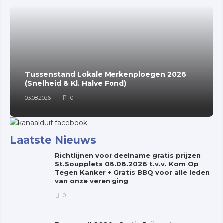
Tussenstand Lokale Merkenploegen 2026
(Snelheid & Kl. Halve Fond)
03.08.2026
0
Laatste Nieuws
Richtlijnen voor deelname gratis prijzen
St.Soupplets 08.08.2026 t.v.v. Kom Op
Tegen Kanker + Gratis BBQ voor alle leden
van onze vereniging
0