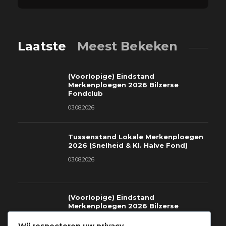
Laatste
Meest Bekeken
(Voorlopige) Eindstand
Merkenploegen 2026 Bilzerse
Fondclub
03.08.2026
Tussenstand Lokale Merkenploegen
2026 (Snelheid & Kl. Halve Fond)
03.08.2026
(Voorlopige) Eindstand
Merkenploegen 2026 Bilzerse
Fondclub