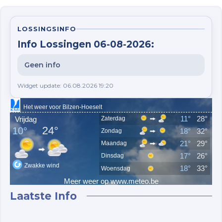
LOSSINGSINFO
Info Lossingen 06-08-2026:
Geen info
Widget update: 06.08.2026 19:20
Laatste Info