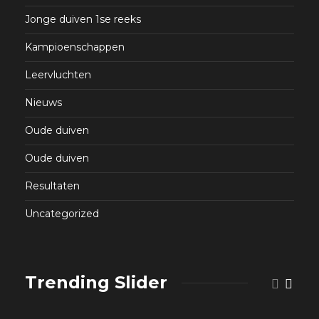
Jonge duiven 1se reeks
Kampioenschappen
Leervluchten
Nieuws
Oude duiven
Oude duiven
Resultaten
Uncategorized
Trending Slider