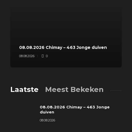
08.08.2026 Chimay – 463 Jonge duiven
08.08.2026
0
Laatste
Meest Bekeken
08.08.2026 Chimay – 463 Jonge
duiven
08.08.2026