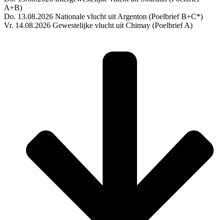
A+B)
Do. 13.08.2026 Nationale vlucht uit Argenton (Poelbrief B+C*)
Vr. 14.08.2026 Gewestelijke vlucht uit Chimay (Poelbrief A)