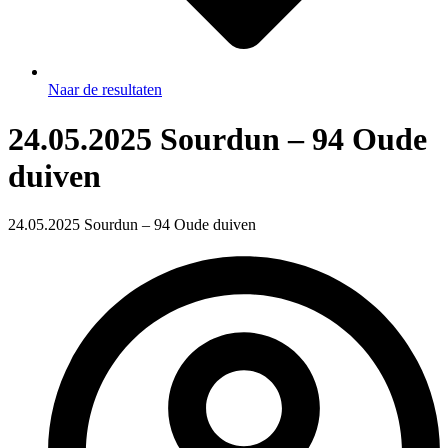
Naar de resultaten
24.05.2025 Sourdun – 94 Oude
duiven
24.05.2025 Sourdun – 94 Oude duiven