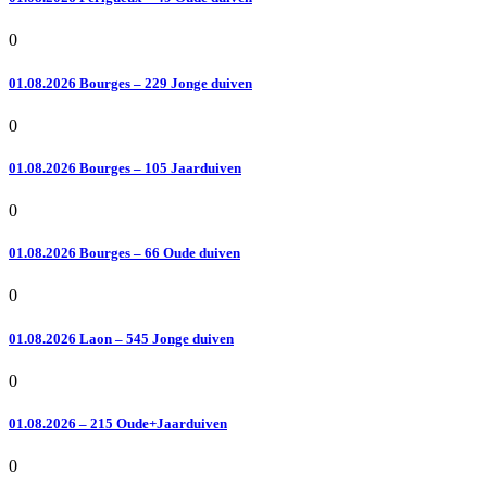
0
01.08.2026 Bourges – 229 Jonge duiven
0
01.08.2026 Bourges – 105 Jaarduiven
0
01.08.2026 Bourges – 66 Oude duiven
0
01.08.2026 Laon – 545 Jonge duiven
0
01.08.2026 – 215 Oude+Jaarduiven
0