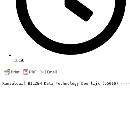
18:50
Kanaalduif BILZEN Data Technology Deerlijk (55016) ----