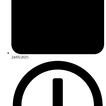
24/05/2025