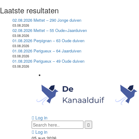
Laatste resultaten
02.08.2026 Mettet – 290 Jonge duiven
03.08.2026
02.08.2026 Mettet – 55 Oude+Jaarduiven
03.08.2026
01.08.2026 Perpignan – 63 Oude duiven
03.08.2026
01.08.2026 Perigueux – 64 Jaarduiven
03.08.2026
01.08.2026 Perigueux – 49 Oude duiven
03.08.2026
Log in
Log in
05
aug
2026