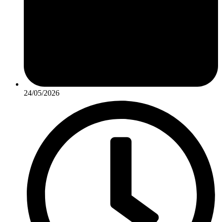
24/05/2026