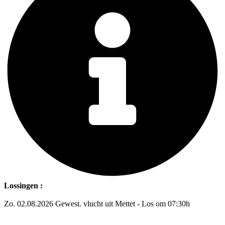
Lossingen :
Zo. 02.08.2026 Gewest. vlucht uit Mettet - Los om 07:30h