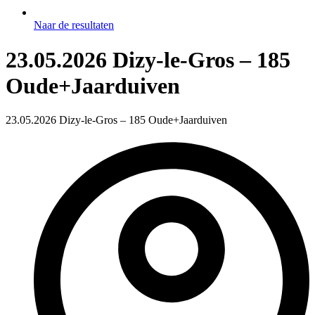
Naar de resultaten
23.05.2026 Dizy-le-Gros – 185
Oude+Jaarduiven
23.05.2026 Dizy-le-Gros – 185 Oude+Jaarduiven