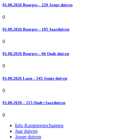
01.08.2026 Bourges – 229 Jonge duiven
0
01.08.2026 Bourges – 105 Jaarduiven
0
01.08.2026 Bourges – 66 Oude duiven
0
01.08.2026 Laon – 545 Jonge duiven
0
01.08.2026 – 215 Oude+Jaarduiven
0
Info Kampioenschappen
Jaar duiven
Jonge duiven