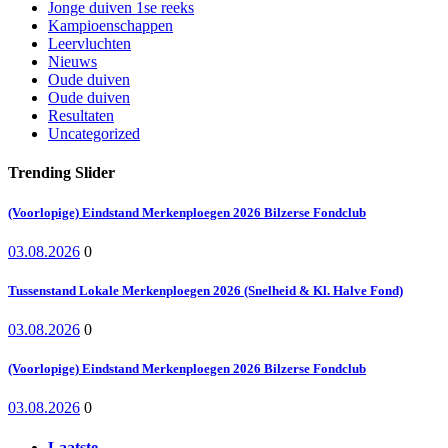
Jonge duiven 1se reeks
Kampioenschappen
Leervluchten
Nieuws
Oude duiven
Oude duiven
Resultaten
Uncategorized
Trending Slider
(Voorlopige) Eindstand Merkenploegen 2026 Bilzerse Fondclub
03.08.2026
0
Tussenstand Lokale Merkenploegen 2026 (Snelheid & Kl. Halve Fond)
03.08.2026
0
(Voorlopige) Eindstand Merkenploegen 2026 Bilzerse Fondclub
03.08.2026
0
Laatste