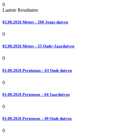
0
Laatste Resultaten
02.08.2026 Mettet – 290 Jonge duiven
0
02.08.2026 Mettet – 55 Oude+Jaarduiven
0
01.08.2026 Perpignan – 63 Oude duiven
0
01.08.2026 Perigueux – 64 Jaarduiven
0
01.08.2026 Perigueux – 49 Oude duiven
0