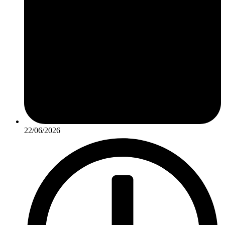
22/06/2026