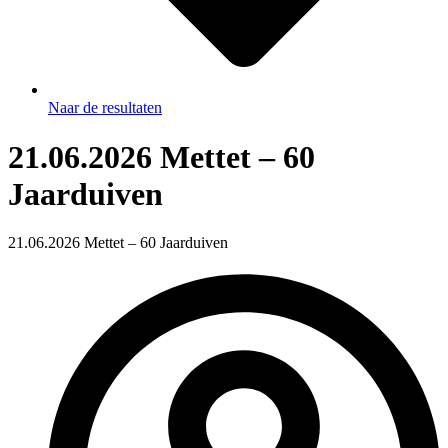
Naar de resultaten
21.06.2026 Mettet – 60
Jaarduiven
21.06.2026 Mettet – 60 Jaarduiven