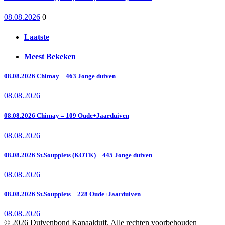
08.08.2026
0
Laatste
Meest Bekeken
08.08.2026 Chimay – 463 Jonge duiven
08.08.2026
08.08.2026 Chimay – 109 Oude+Jaarduiven
08.08.2026
08.08.2026 St.Soupplets (KOTK) – 445 Jonge duiven
08.08.2026
08.08.2026 St.Soupplets – 228 Oude+Jaarduiven
08.08.2026
© 2026 Duivenbond Kanaalduif. Alle rechten voorbehouden