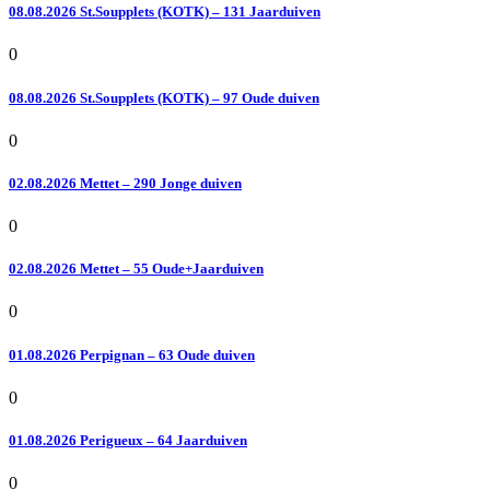
08.08.2026 St.Soupplets (KOTK) – 131 Jaarduiven
0
08.08.2026 St.Soupplets (KOTK) – 97 Oude duiven
0
02.08.2026 Mettet – 290 Jonge duiven
0
02.08.2026 Mettet – 55 Oude+Jaarduiven
0
01.08.2026 Perpignan – 63 Oude duiven
0
01.08.2026 Perigueux – 64 Jaarduiven
0