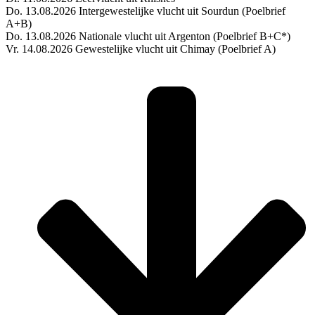
Do. 13.08.2026 Intergewestelijke vlucht uit Sourdun (Poelbrief
A+B)
Do. 13.08.2026 Nationale vlucht uit Argenton (Poelbrief B+C*)
Vr. 14.08.2026 Gewestelijke vlucht uit Chimay (Poelbrief A)