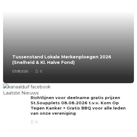
Tussenstand Lokale Merkenploegen 2026
(Snelheid & Kl. Halve Fond)
03.08.2026
0
Laatste Nieuws
Richtlijnen voor deelname gratis prijzen
St.Soupplets 08.08.2026 t.v.v. Kom Op
Tegen Kanker + Gratis BBQ voor alle leden
van onze vereniging
0