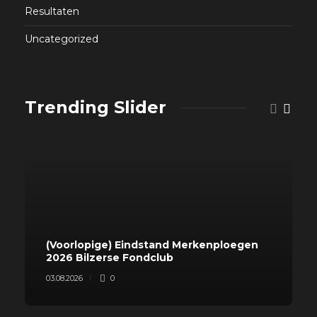
Resultaten
Uncategorized
Trending Slider
(Voorlopige) Eindstand Merkenploegen
2026 Bilzerse Fondclub
03.08.2026
0