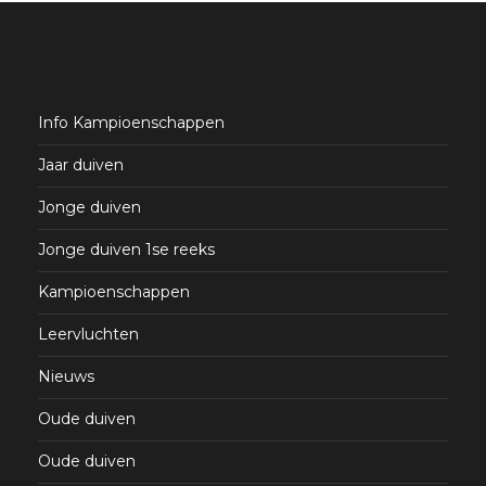
Info Kampioenschappen
Jaar duiven
Jonge duiven
Jonge duiven 1se reeks
Kampioenschappen
Leervluchten
Nieuws
Oude duiven
Oude duiven