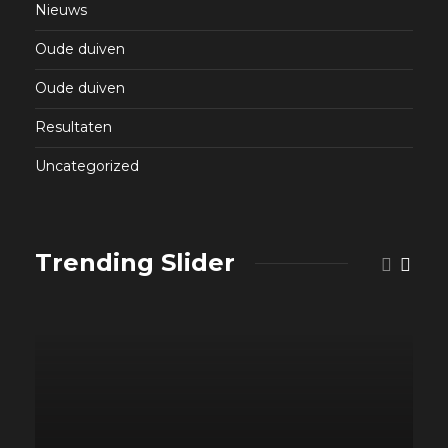
Nieuws
Oude duiven
Oude duiven
Resultaten
Uncategorized
Trending Slider