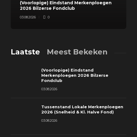
(Voorlopige) Eindstand Merkenploegen
2026 Bilzerse Fondclub
03.08.2026
0
Laatste
Meest Bekeken
(Voorlopige) Eindstand
Merkenploegen 2026 Bilzerse
Fondclub
03.08.2026
Tussenstand Lokale Merkenploegen
2026 (Snelheid & Kl. Halve Fond)
03.08.2026