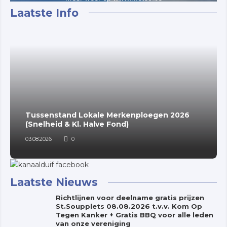
Laatste Info
Tussenstand Lokale Merkenploegen 2026
(Snelheid & Kl. Halve Fond)
03.08.2026
0
Laatste Nieuws
Richtlijnen voor deelname gratis prijzen
St.Soupplets 08.08.2026 t.v.v. Kom Op
Tegen Kanker + Gratis BBQ voor alle leden
van onze vereniging