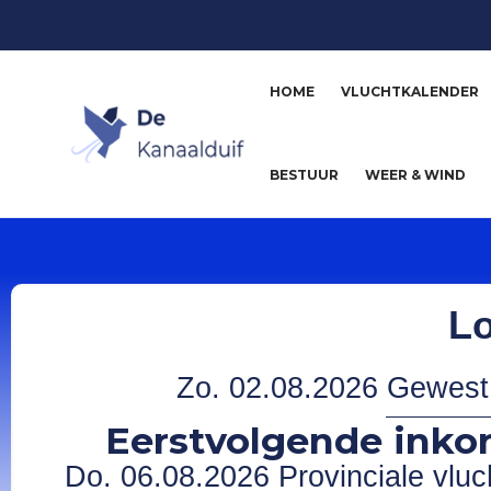
HOME
VLUCHTKALENDER
BESTUUR
WEER & WIND
Lo
Zo. 02.08.2026 Gewest. 
Eerstvolgende inkor
Do. 06.08.2026 Provinciale vluch