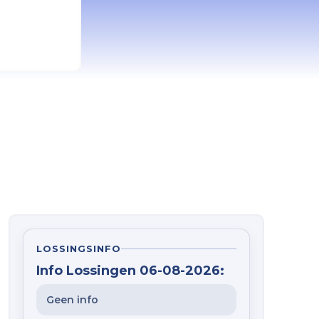
LOSSINGSINFO
Info Lossingen 06-08-2026:
Geen info