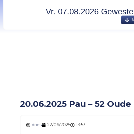
Vr. 07.08.2026 Gewesteli
20.06.2025 Pau – 52 
20.06.2025 Pau – 52 Oude
dries
22/06/2025
13:53