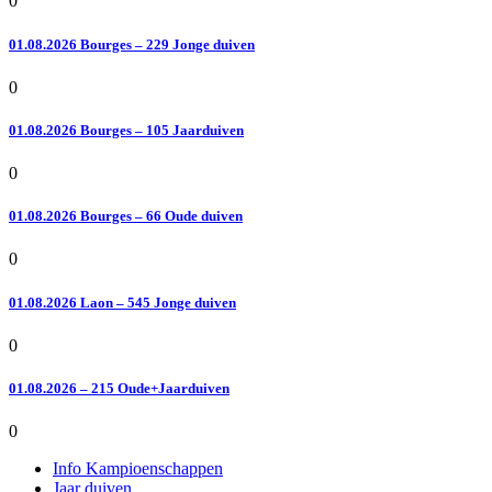
0
01.08.2026 Bourges – 229 Jonge duiven
0
01.08.2026 Bourges – 105 Jaarduiven
0
01.08.2026 Bourges – 66 Oude duiven
0
01.08.2026 Laon – 545 Jonge duiven
0
01.08.2026 – 215 Oude+Jaarduiven
0
Info Kampioenschappen
Jaar duiven