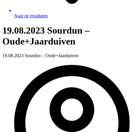
Naar de resultaten
19.08.2023 Sourdun –
Oude+Jaarduiven
19.08.2023 Sourdun – Oude+Jaarduiven