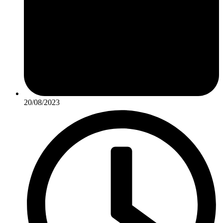
20/08/2023