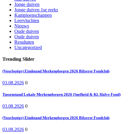
Jonge duiven
Jonge duiven 1se reeks
Kampioenschappen
Leervluchten
Nieuws
Oude duiven
Oude duiven
Resultaten
Uncategorized
Trending Slider
(Voorlopige) Eindstand Merkenploegen 2026 Bilzerse Fondclub
03.08.2026
0
Tussenstand Lokale Merkenploegen 2026 (Snelheid & Kl. Halve Fond)
03.08.2026
0
(Voorlopige) Eindstand Merkenploegen 2026 Bilzerse Fondclub
03.08.2026
0