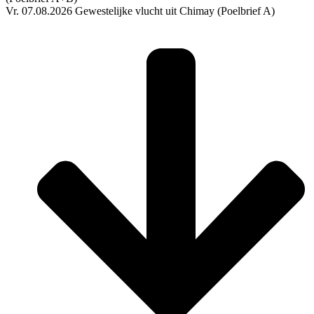
Vr. 07.08.2026 Gewestelijke vlucht uit Chimay (Poelbrief A)