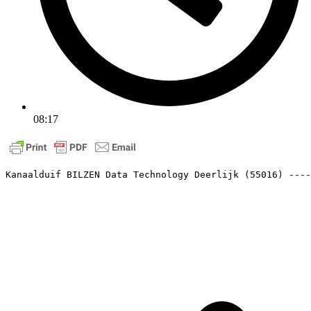
08:17
Kanaalduif BILZEN Data Technology Deerlijk (55016) ---