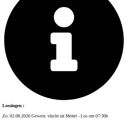
Lossingen :
Zo. 02.08.2026 Gewest. vlucht uit Mettet - Los om 07:30h