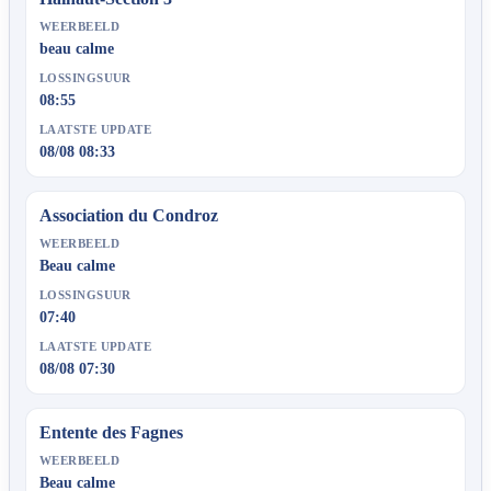
WEERBEELD
beau calme
LOSSINGSUUR
08:55
LAATSTE UPDATE
08/08 08:33
Association du Condroz
WEERBEELD
Beau calme
LOSSINGSUUR
07:40
LAATSTE UPDATE
08/08 07:30
Entente des Fagnes
WEERBEELD
Beau calme