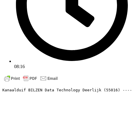
08:16
Kanaalduif BILZEN Data Technology Deerlijk (55016) ----