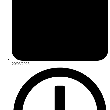
20/08/2023