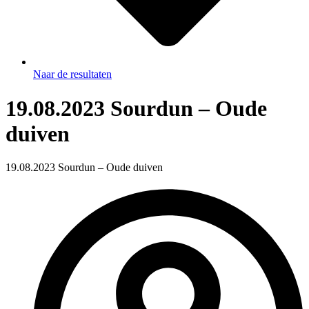
Naar de resultaten
19.08.2023 Sourdun – Oude
duiven
19.08.2023 Sourdun – Oude duiven