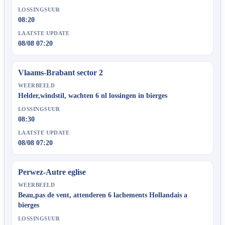
LOSSINGSUUR
08:20
LAATSTE UPDATE
08/08 07:20
Vlaams-Brabant sector 2
WEERBEELD
Helder,windstil, wachten 6 nl lossingen in bierges
LOSSINGSUUR
08:30
LAATSTE UPDATE
08/08 07:20
Perwez-Autre eglise
WEERBEELD
Beau,pas de vent, attenderen 6 lachements Hollandais a
bierges
LOSSINGSUUR