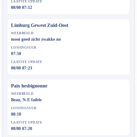
LAATSTE UPDATE
08/08 07:12
Limburg Gewest Zuid-Oost
WEERBEELD
mooi goed zicht zwakke no
LOSSINGSUUR
07:50
LAATSTE UPDATE
08/08 07:23
Paix hesbignonne
WEERBEELD
Beau, N-E faible
LOSSINGSUUR
08:10
LAATSTE UPDATE
08/08 07:20