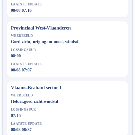
LAATSTE UPDATE
08/08 07:16
Provinciaal West-Vlaanderen
WEERBEELD
Goed zicht, neiging tot mooi, windstil
LOSSINGSUUR
08:00
LAATSTE UPDATE
08/08 07:07
Vlaams-Brabant sector 1
WEERBEELD
Helder,goed zicht,windstil
LOSSINGSUUR
07:15
LAATSTE UPDATE
08/08 06:37