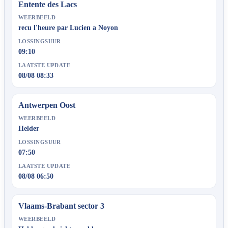
Entente des Lacs
WEERBEELD
recu l'heure par Lucien a Noyon
LOSSINGSUUR
09:10
LAATSTE UPDATE
08/08 08:33
Antwerpen Oost
WEERBEELD
Helder
LOSSINGSUUR
07:50
LAATSTE UPDATE
08/08 06:50
Vlaams-Brabant sector 3
WEERBEELD