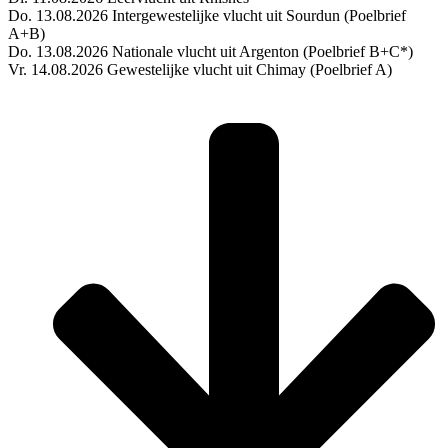
Do. 13.08.2026 Intergewestelijke vlucht uit Sourdun (Poelbrief
A+B)
Do. 13.08.2026 Nationale vlucht uit Argenton (Poelbrief B+C*)
Vr. 14.08.2026 Gewestelijke vlucht uit Chimay (Poelbrief A)