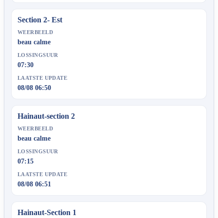
Section 2- Est
WEERBEELD
beau calme
LOSSINGSUUR
07:30
LAATSTE UPDATE
08/08 06:50
Hainaut-section 2
WEERBEELD
beau calme
LOSSINGSUUR
07:15
LAATSTE UPDATE
08/08 06:51
Hainaut-Section 1