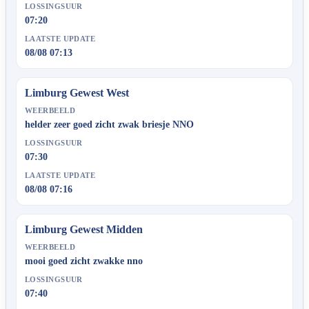
LOSSINGSUUR
07:20
LAATSTE UPDATE
08/08 07:13
Limburg Gewest West
WEERBEELD
helder zeer goed zicht zwak briesje NNO
LOSSINGSUUR
07:30
LAATSTE UPDATE
08/08 07:16
Limburg Gewest Midden
WEERBEELD
mooi goed zicht zwakke nno
LOSSINGSUUR
07:40