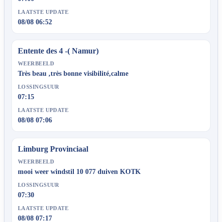
LAATSTE UPDATE
08/08 06:52
Entente des 4 -( Namur)
WEERBEELD
Très beau ,très bonne visibilité,calme
LOSSINGSUUR
07:15
LAATSTE UPDATE
08/08 07:06
Limburg Provinciaal
WEERBEELD
mooi weer windstil 10 077 duiven KOTK
LOSSINGSUUR
07:30
LAATSTE UPDATE
08/08 07:17