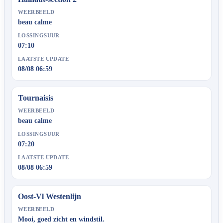
WEERBEELD
beau calme
LOSSINGSUUR
07:10
LAATSTE UPDATE
08/08 06:59
Tournaisis
WEERBEELD
beau calme
LOSSINGSUUR
07:20
LAATSTE UPDATE
08/08 06:59
Oost-Vl Westenlijn
WEERBEELD
Mooi, goed zicht en windstil.