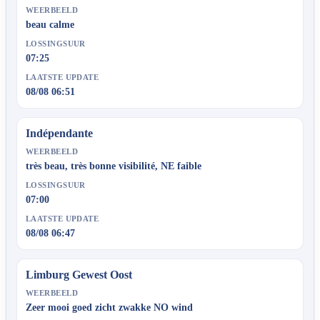
WEERBEELD
beau calme
LOSSINGSUUR
07:25
LAATSTE UPDATE
08/08 06:51
Indépendante
WEERBEELD
très beau, très bonne visibilité, NE faible
LOSSINGSUUR
07:00
LAATSTE UPDATE
08/08 06:47
Limburg Gewest Oost
WEERBEELD
Zeer mooi goed zicht zwakke NO wind