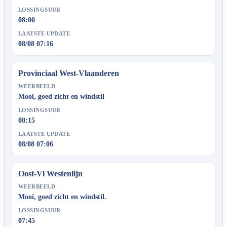
LOSSINGSUUR
08:00
LAATSTE UPDATE
08/08 07:16
Provinciaal West-Vlaanderen
WEERBEELD
Mooi, goed zicht en windstil
LOSSINGSUUR
08:15
LAATSTE UPDATE
08/08 07:06
Oost-Vl Westenlijn
WEERBEELD
Mooi, goed zicht en windstil.
LOSSINGSUUR
07:45