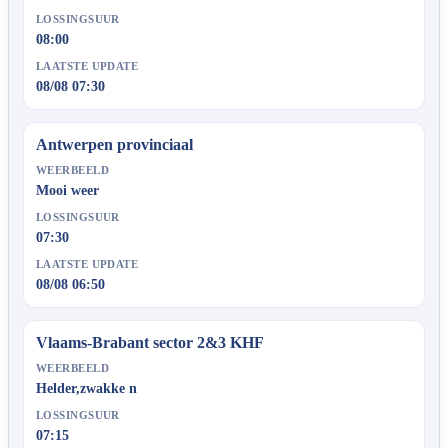
LOSSINGSUUR
08:00
LAATSTE UPDATE
08/08 07:30
Antwerpen provinciaal
WEERBEELD
Mooi weer
LOSSINGSUUR
07:30
LAATSTE UPDATE
08/08 06:50
Vlaams-Brabant sector 2&3 KHF
WEERBEELD
Helder,zwakke n
LOSSINGSUUR
07:15