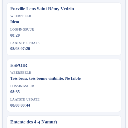
Forville Lens Saint Rémy Vedrin
WEERBEELD
Idem
LOSSINGSUUR
08:20
LAATSTE UPDATE
08/08 07:20
ESPOIR
WEERBEELD
Très beau, très bonne visibilité, Ne faible
LOSSINGSUUR
08:35
LAATSTE UPDATE
08/08 08:44
Entente des 4 -( Namur)