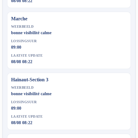
08/08 08:22
Marche
WEERBEELD
bonne visibilité calme
LOSSINGSUUR
09:00
LAATSTE UPDATE
08/08 08:22
Hainaut-Section 3
WEERBEELD
bonne visibilité calme
LOSSINGSUUR
09:00
LAATSTE UPDATE
08/08 08:22