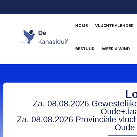
HOME
VLUCHTKALENDER
BESTUUR
WEER & WIND
Lo
Za. 08.08.2026 Gewestelijke
Oude+Jaa
Za. 08.08.2026 Provinciale vluc
Oude 