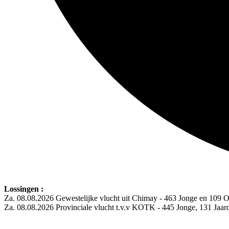
Lossingen :
Za. 08.08.2026 Gewestelijke vlucht uit Chimay - 463 Jonge en 109 
Za. 08.08.2026 Provinciale vlucht t.v.v KOTK - 445 Jonge, 131 Jaa