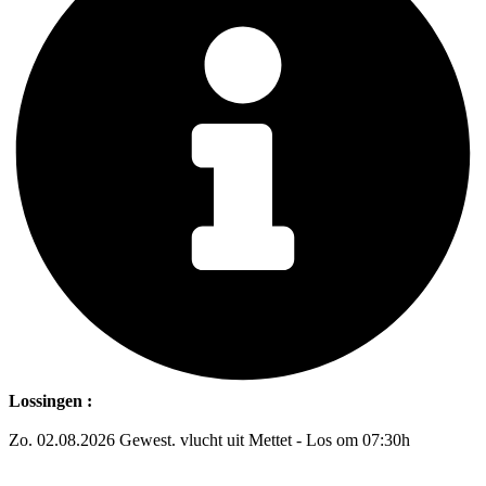
Lossingen :
Zo. 02.08.2026 Gewest. vlucht uit Mettet - Los om 07:30h