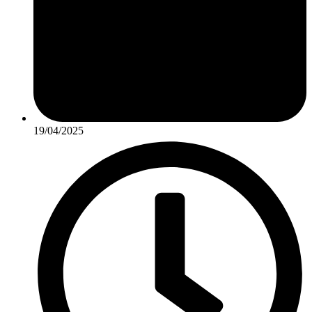
19/04/2025