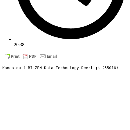
20:38
Kanaalduif BILZEN Data Technology Deerlijk (55016) ----