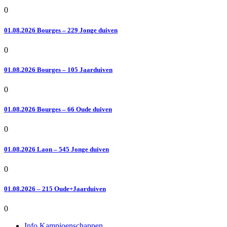
0
01.08.2026 Bourges – 229 Jonge duiven
0
01.08.2026 Bourges – 105 Jaarduiven
0
01.08.2026 Bourges – 66 Oude duiven
0
01.08.2026 Laon – 545 Jonge duiven
0
01.08.2026 – 215 Oude+Jaarduiven
0
Info Kampioenschappen