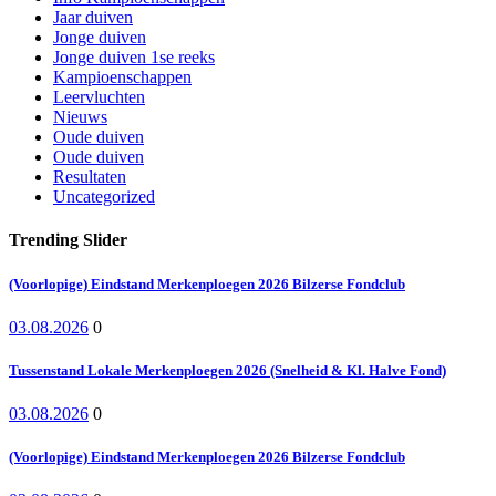
Jaar duiven
Jonge duiven
Jonge duiven 1se reeks
Kampioenschappen
Leervluchten
Nieuws
Oude duiven
Oude duiven
Resultaten
Uncategorized
Trending Slider
(Voorlopige) Eindstand Merkenploegen 2026 Bilzerse Fondclub
03.08.2026
0
Tussenstand Lokale Merkenploegen 2026 (Snelheid & Kl. Halve Fond)
03.08.2026
0
(Voorlopige) Eindstand Merkenploegen 2026 Bilzerse Fondclub