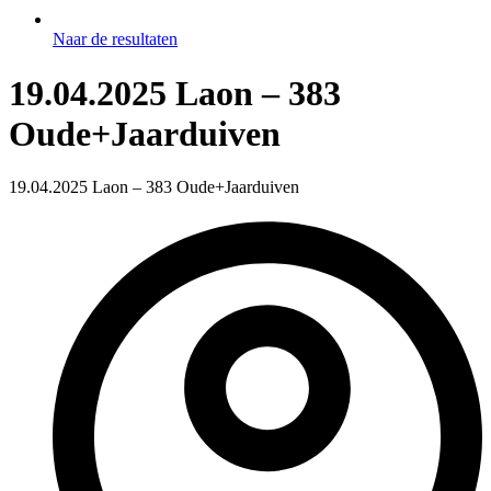
Naar de resultaten
19.04.2025 Laon – 383
Oude+Jaarduiven
19.04.2025 Laon – 383 Oude+Jaarduiven