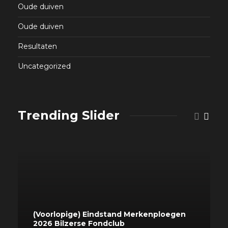
Oude duiven
Oude duiven
Resultaten
Uncategorized
Trending Slider
(Voorlopige) Eindstand Merkenploegen
2026 Bilzerse Fondclub