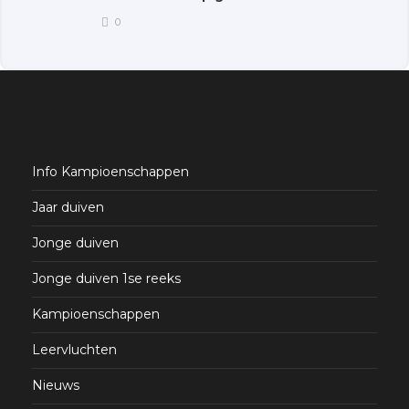
0
Info Kampioenschappen
Jaar duiven
Jonge duiven
Jonge duiven 1se reeks
Kampioenschappen
Leervluchten
Nieuws