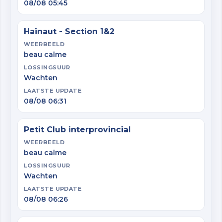
08/08 05:45
Hainaut - Section 1&2
WEERBEELD
beau calme
LOSSINGSUUR
Wachten
LAATSTE UPDATE
08/08 06:31
Petit Club interprovincial
WEERBEELD
beau calme
LOSSINGSUUR
Wachten
LAATSTE UPDATE
08/08 06:26