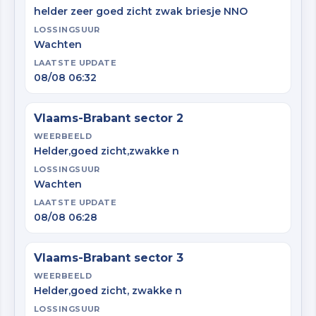
helder zeer goed zicht zwak briesje NNO
LOSSINGSUUR
Wachten
LAATSTE UPDATE
08/08 06:32
Vlaams-Brabant sector 2
WEERBEELD
Helder,goed zicht,zwakke n
LOSSINGSUUR
Wachten
LAATSTE UPDATE
08/08 06:28
Vlaams-Brabant sector 3
WEERBEELD
Helder,goed zicht, zwakke n
LOSSINGSUUR