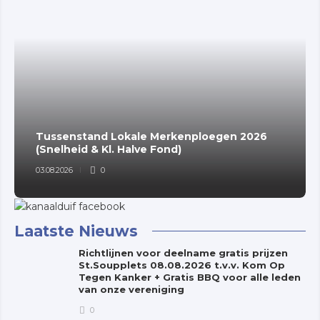
Tussenstand Lokale Merkenploegen 2026
(Snelheid & Kl. Halve Fond)
03.08.2026
0
Laatste Nieuws
Richtlijnen voor deelname gratis prijzen
St.Soupplets 08.08.2026 t.v.v. Kom Op
Tegen Kanker + Gratis BBQ voor alle leden
van onze vereniging
0