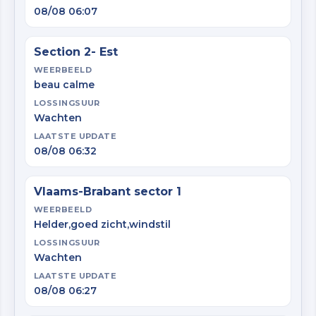
08/08 06:07
Section 2- Est
WEERBEELD
beau calme
LOSSINGSUUR
Wachten
LAATSTE UPDATE
08/08 06:32
Vlaams-Brabant sector 1
WEERBEELD
Helder,goed zicht,windstil
LOSSINGSUUR
Wachten
LAATSTE UPDATE
08/08 06:27