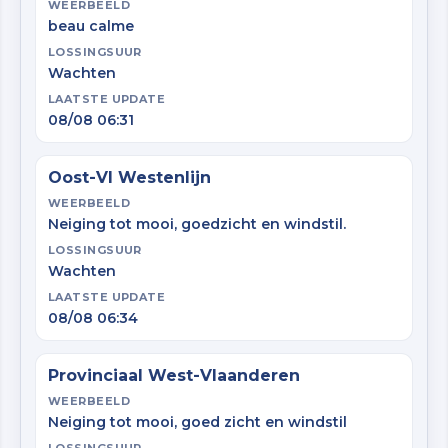
WEERBEELD
beau calme
LOSSINGSUUR
Wachten
LAATSTE UPDATE
08/08 06:31
Oost-Vl Westenlijn
WEERBEELD
Neiging tot mooi, goedzicht en windstil.
LOSSINGSUUR
Wachten
LAATSTE UPDATE
08/08 06:34
Provinciaal West-Vlaanderen
WEERBEELD
Neiging tot mooi, goed zicht en windstil