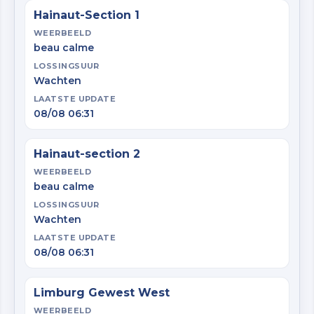
Hainaut-Section 1
WEERBEELD
beau calme
LOSSINGSUUR
Wachten
LAATSTE UPDATE
08/08 06:31
Hainaut-section 2
WEERBEELD
beau calme
LOSSINGSUUR
Wachten
LAATSTE UPDATE
08/08 06:31
Limburg Gewest West
WEERBEELD