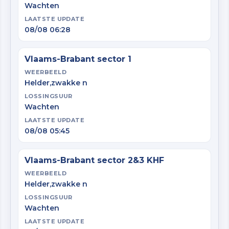
Wachten
LAATSTE UPDATE
08/08 06:28
Vlaams-Brabant sector 1
WEERBEELD
Helder,zwakke n
LOSSINGSUUR
Wachten
LAATSTE UPDATE
08/08 05:45
Vlaams-Brabant sector 2&3 KHF
WEERBEELD
Helder,zwakke n
LOSSINGSUUR
Wachten
LAATSTE UPDATE