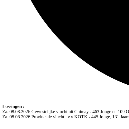
Lossingen :
Za. 08.08.2026 Gewestelijke vlucht uit Chimay - 463 Jonge en 109 
Za. 08.08.2026 Provinciale vlucht t.v.v KOTK - 445 Jonge, 131 Jaa