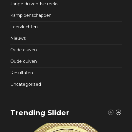
Jonge duiven 1se reeks
Kampioenschappen
Leervluchten
Nieuws
Oude duiven
Oude duiven
Resultaten
Uncategorized
Trending Slider