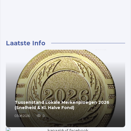
Laatste Info
Tussenstand Lokale Merkenploegen 2026
(Snelheid & Kl. Halve Fond)
03.08.2026
0