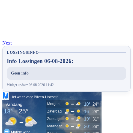
Next
LOSSINGSINFO
Info Lossingen 06-08-2026:
Geen info
Widget update: 06.08.2026 11:42