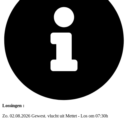
Lossingen :
Zo. 02.08.2026 Gewest. vlucht uit Mettet - Los om 07:30h