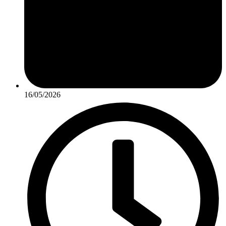
16/05/2026