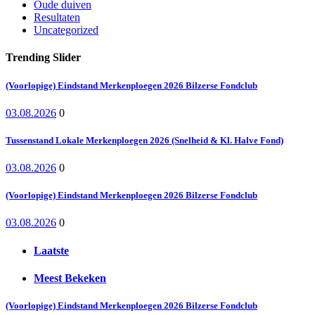
Oude duiven
Resultaten
Uncategorized
Trending Slider
(Voorlopige) Eindstand Merkenploegen 2026 Bilzerse Fondclub
03.08.2026
0
Tussenstand Lokale Merkenploegen 2026 (Snelheid & Kl. Halve Fond)
03.08.2026
0
(Voorlopige) Eindstand Merkenploegen 2026 Bilzerse Fondclub
03.08.2026
0
Laatste
Meest Bekeken
(Voorlopige) Eindstand Merkenploegen 2026 Bilzerse Fondclub