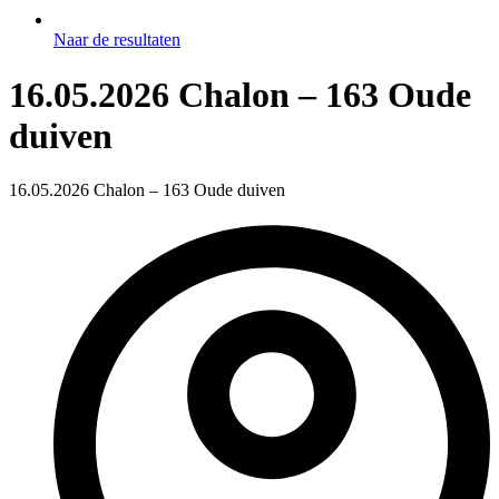
Naar de resultaten
16.05.2026 Chalon – 163 Oude
duiven
16.05.2026 Chalon – 163 Oude duiven