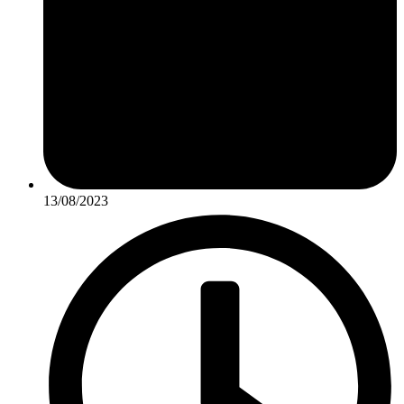
13/08/2023