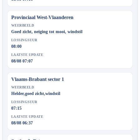
Provinciaal West-Vlaanderen
WEERBEELD
Goed zicht, neiging tot mooi, windstil
LOSSINGSUUR
08:00
LAATSTE UPDATE
08/08 07:07
Vlaams-Brabant sector 1
WEERBEELD
Helder,goed zicht,windstil
LOSSINGSUUR
07:15
LAATSTE UPDATE
08/08 06:37