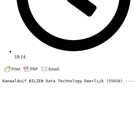
18:14
Kanaalduif BILZEN Data Technology Deerlijk (55016) ----