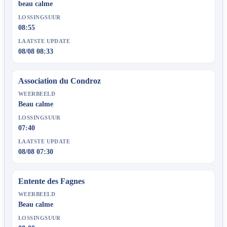
beau calme
LOSSINGSUUR
08:55
LAATSTE UPDATE
08/08 08:33
Association du Condroz
WEERBEELD
Beau calme
LOSSINGSUUR
07:40
LAATSTE UPDATE
08/08 07:30
Entente des Fagnes
WEERBEELD
Beau calme
LOSSINGSUUR