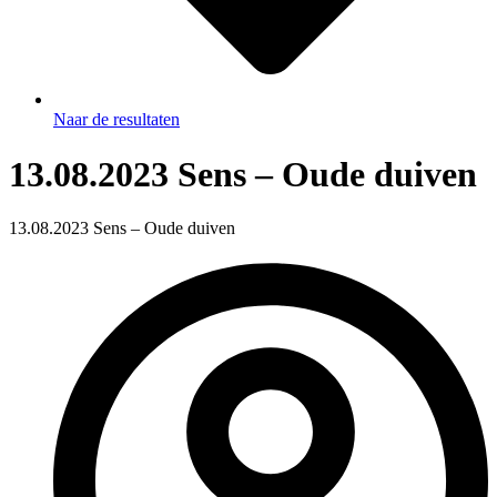
Naar de resultaten
13.08.2023 Sens – Oude duiven
13.08.2023 Sens – Oude duiven