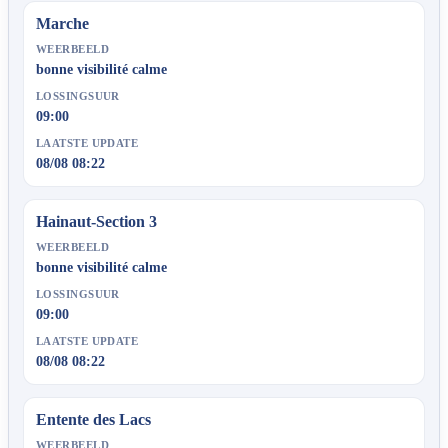
Marche
WEERBEELD
bonne visibilité calme
LOSSINGSUUR
09:00
LAATSTE UPDATE
08/08 08:22
Hainaut-Section 3
WEERBEELD
bonne visibilité calme
LOSSINGSUUR
09:00
LAATSTE UPDATE
08/08 08:22
Entente des Lacs
WEERBEELD