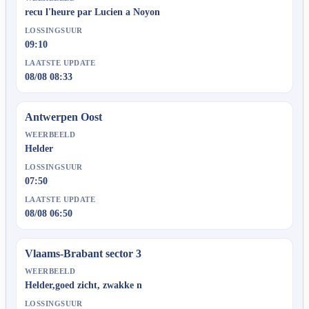
recu l'heure par Lucien a Noyon
LOSSINGSUUR
09:10
LAATSTE UPDATE
08/08 08:33
Antwerpen Oost
WEERBEELD
Helder
LOSSINGSUUR
07:50
LAATSTE UPDATE
08/08 06:50
Vlaams-Brabant sector 3
WEERBEELD
Helder,goed zicht, zwakke n
LOSSINGSUUR