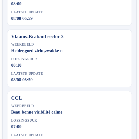
08:00
LAATSTE UPDATE
08/08 06:59
Vlaams-Brabant sector 2
WEERBEELD
Helder,goed zicht,zwakke n
LOSSINGSUUR
08:10
LAATSTE UPDATE
08/08 06:59
CCL
WEERBEELD
Beau bonne visibilité calme
LOSSINGSUUR
07:00
LAATSTE UPDATE