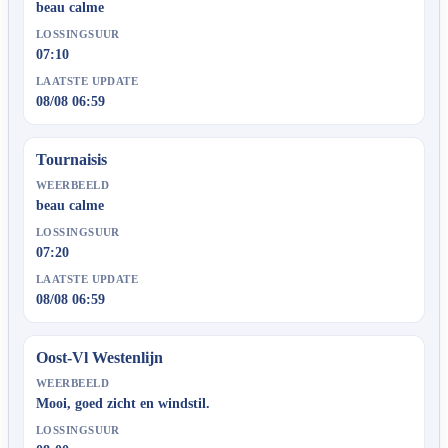
beau calme
LOSSINGSUUR
07:10
LAATSTE UPDATE
08/08 06:59
Tournaisis
WEERBEELD
beau calme
LOSSINGSUUR
07:20
LAATSTE UPDATE
08/08 06:59
Oost-Vl Westenlijn
WEERBEELD
Mooi, goed zicht en windstil.
LOSSINGSUUR