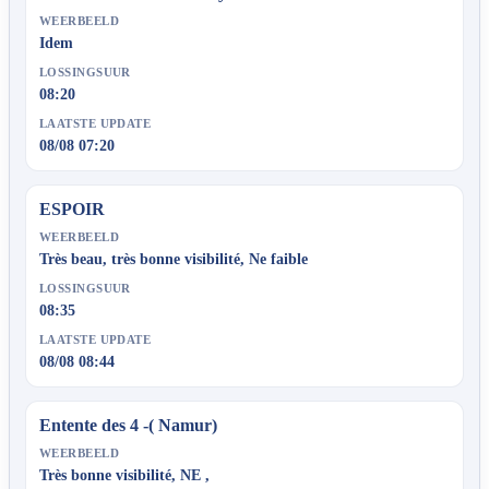
WEERBEELD
Idem
LOSSINGSUUR
08:20
LAATSTE UPDATE
08/08 07:20
ESPOIR
WEERBEELD
Très beau, très bonne visibilité, Ne faible
LOSSINGSUUR
08:35
LAATSTE UPDATE
08/08 08:44
Entente des 4 -( Namur)
WEERBEELD
Très bonne visibilité, NE ,