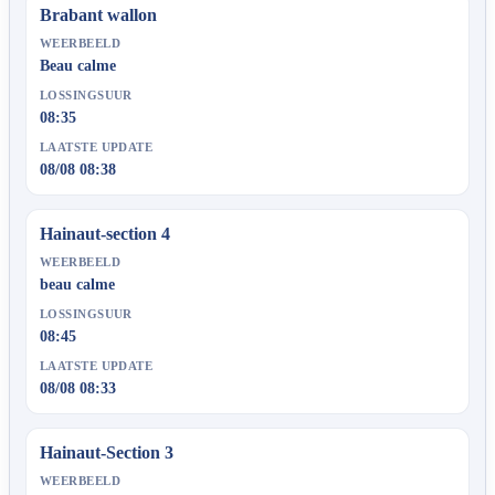
Brabant wallon
WEERBEELD
Beau calme
LOSSINGSUUR
08:35
LAATSTE UPDATE
08/08 08:38
Hainaut-section 4
WEERBEELD
beau calme
LOSSINGSUUR
08:45
LAATSTE UPDATE
08/08 08:33
Hainaut-Section 3
WEERBEELD