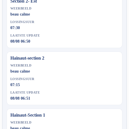
Section 2- Est
WEERBEELD
beau calme
LOSSINGSUUR
07:30
LAATSTE UPDATE
08/08 06:50
Hainaut-section 2
WEERBEELD
beau calme
LOSSINGSUUR
07:15
LAATSTE UPDATE
08/08 06:51
Hainaut-Section 1
WEERBEELD
beau calme