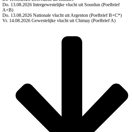
Do. 13.08.2026 Intergewestelijke vlucht uit Sourdun (Poelbrief
A+B)
Do. 13.08.2026 Nationale vlucht uit Argenton (Poelbrief B+C*)
Vr. 14.08.2026 Gewestelijke vlucht uit Chimay (Poelbrief A)