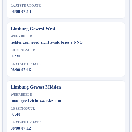
LAATSTE UPDATE
08/08 07:13
Limburg Gewest West
WEERBEELD
helder zeer goed zicht zwak briesje NNO
LOSSINGSUUR
07:30
LAATSTE UPDATE
08/08 07:16
Limburg Gewest Midden
WEERBEELD
mooi goed zicht zwakke nno
LOSSINGSUUR
07:40
LAATSTE UPDATE
08/08 07:12