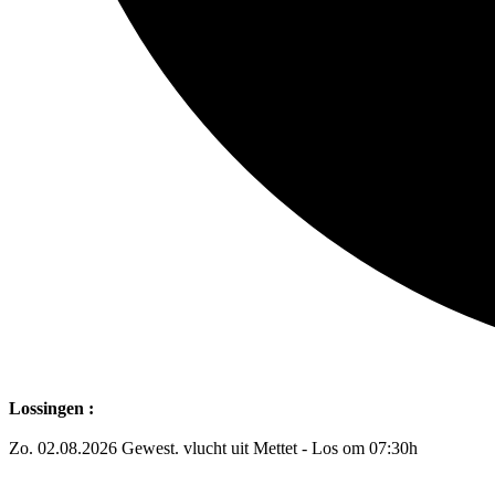
Lossingen :
Zo. 02.08.2026 Gewest. vlucht uit Mettet - Los om 07:30h