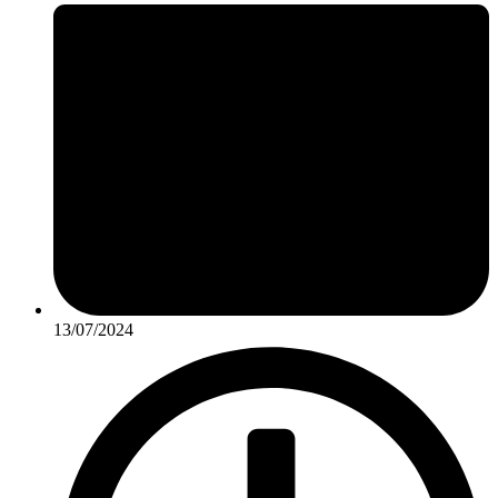
13/07/2024