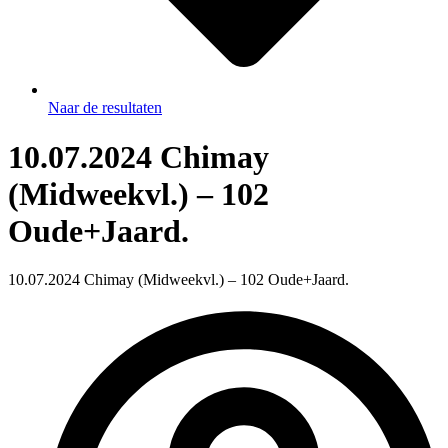
Naar de resultaten
10.07.2024 Chimay
(Midweekvl.) – 102
Oude+Jaard.
10.07.2024 Chimay (Midweekvl.) – 102 Oude+Jaard.