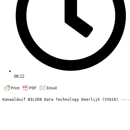
08:22
Kanaalduif BILZEN Data Technology Deerlijk (55016) ----