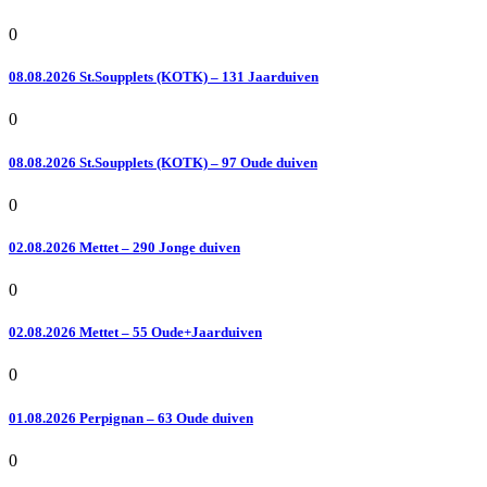
0
08.08.2026 St.Soupplets (KOTK) – 131 Jaarduiven
0
08.08.2026 St.Soupplets (KOTK) – 97 Oude duiven
0
02.08.2026 Mettet – 290 Jonge duiven
0
02.08.2026 Mettet – 55 Oude+Jaarduiven
0
01.08.2026 Perpignan – 63 Oude duiven
0