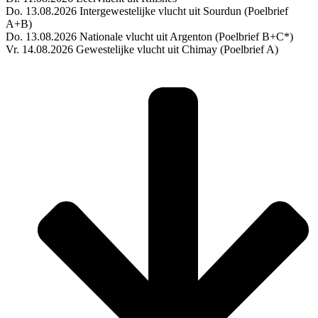
Do. 13.08.2026 Intergewestelijke vlucht uit Sourdun (Poelbrief
A+B)
Do. 13.08.2026 Nationale vlucht uit Argenton (Poelbrief B+C*)
Vr. 14.08.2026 Gewestelijke vlucht uit Chimay (Poelbrief A)