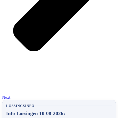
Next
LOSSINGSINFO
Info Lossingen 10-08-2026: