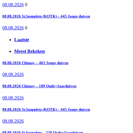
08.08.2026
0
08.08.2026 St.Soupplets (KOTK) – 445 Jonge duiven
08.08.2026
0
Laatste
Meest Bekeken
08.08.2026 Chimay – 463 Jonge duiven
08.08.2026
08.08.2026 Chimay – 109 Oude+Jaarduiven
08.08.2026
08.08.2026 St.Soupplets (KOTK) – 445 Jonge duiven
08.08.2026
08.08.2026 St.Soupplets – 228 Oude+Jaarduiven