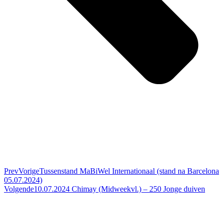
Prev
Vorige
Tussenstand MaBiWel Internationaal (stand na Barcelona
05.07.2024)
Volgende
10.07.2024 Chimay (Midweekvl.) – 250 Jonge duiven