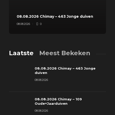
08.08.2026 Chimay – 463 Jonge duiven
08.08.2026
0
Laatste
Meest Bekeken
08.08.2026 Chimay – 463 Jonge
duiven
08.08.2026
08.08.2026 Chimay – 109
Oude+Jaarduiven
08.08.2026