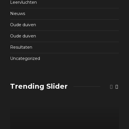
Leervluchten
Nieuws
Oude duiven
Oude duiven
Resultaten
Uncategorized
Trending Slider