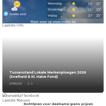
Laatste Info
Tussenstand Lokale Merkenploegen 2026
(Snelheid & Kl. Halve Fond)
03.08.2026
0
Laatste Nieuws
Richtlijnen voor deelname gratis prijzen