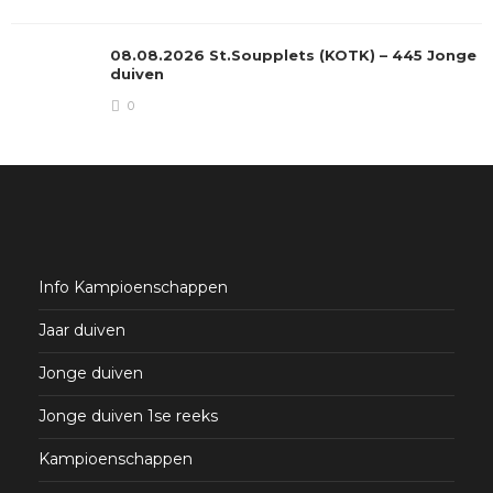
08.08.2026 St.Soupplets (KOTK) – 445 Jonge
duiven
0
Info Kampioenschappen
Jaar duiven
Jonge duiven
Jonge duiven 1se reeks
Kampioenschappen