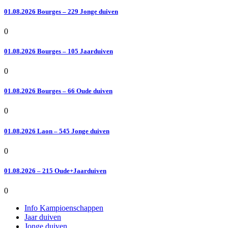
01.08.2026 Bourges – 229 Jonge duiven
0
01.08.2026 Bourges – 105 Jaarduiven
0
01.08.2026 Bourges – 66 Oude duiven
0
01.08.2026 Laon – 545 Jonge duiven
0
01.08.2026 – 215 Oude+Jaarduiven
0
Info Kampioenschappen
Jaar duiven
Jonge duiven