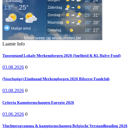
Laatste Info
Tussenstand Lokale Merkenploegen 2026 (Snelheid & Kl. Halve Fond)
03.08.2026
0
(Voorlopige) Eindstand Merkenploegen 2026 Bilzerse Fondclub
03.08.2026
0
Criteria Kampioenschappen Euregio 2026
03.06.2026
0
Vluchtprogramma & kampioenschappen Belgische Verstandhouding 2026