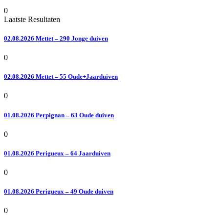
0
Laatste Resultaten
02.08.2026 Mettet – 290 Jonge duiven
0
02.08.2026 Mettet – 55 Oude+Jaarduiven
0
01.08.2026 Perpignan – 63 Oude duiven
0
01.08.2026 Perigueux – 64 Jaarduiven
0
01.08.2026 Perigueux – 49 Oude duiven
0