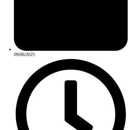
09/06/2025