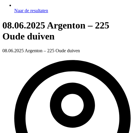
Naar de resultaten
08.06.2025 Argenton – 225
Oude duiven
08.06.2025 Argenton – 225 Oude duiven