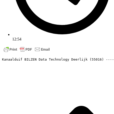
12:54
Kanaalduif BILZEN Data Technology Deerlijk (55016) ----