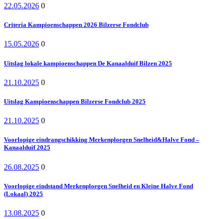
22.05.2026
0
Criteria Kampioenschappen 2026 Bilzerse Fondclub
15.05.2026
0
Uitslag lokale kampioenschappen De Kanaalduif Bilzen 2025
21.10.2025
0
Uitslag Kampioenschappen Bilzerse Fondclub 2025
21.10.2025
0
Voorlopige eindrangschikking Merkenploegen Snelheid&Halve Fond –
Kanaalduif 2025
26.08.2025
0
Voorlopige eindstand Merkenploegen Snelheid en Kleine Halve Fond
(Lokaal) 2025
13.08.2025
0