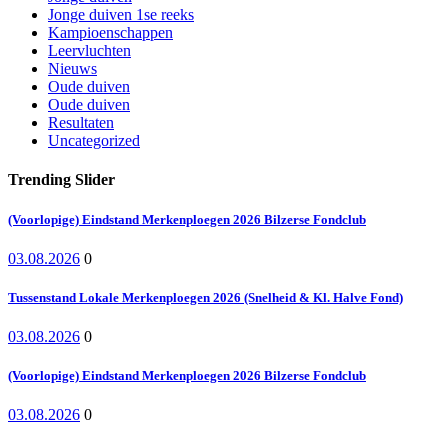
Jonge duiven 1se reeks
Kampioenschappen
Leervluchten
Nieuws
Oude duiven
Oude duiven
Resultaten
Uncategorized
Trending Slider
(Voorlopige) Eindstand Merkenploegen 2026 Bilzerse Fondclub
03.08.2026
0
Tussenstand Lokale Merkenploegen 2026 (Snelheid & Kl. Halve Fond)
03.08.2026
0
(Voorlopige) Eindstand Merkenploegen 2026 Bilzerse Fondclub
03.08.2026
0