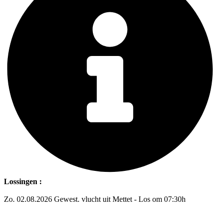
Lossingen :
Zo. 02.08.2026 Gewest. vlucht uit Mettet - Los om 07:30h