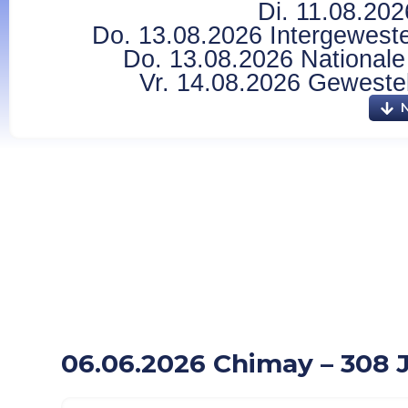
Di. 11.08.202
Do. 13.08.2026 Intergewestel
Do. 13.08.2026 Nationale 
Vr. 14.08.2026 Gewesteli
06.06.2026 Chimay –
06.06.2026 Chimay – 308 