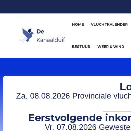
HOME
VLUCHTKALENDER
BESTUUR
WEER & WIND
Lo
Za. 08.08.2026 Provinciale vluc
Eerstvolgende inkor
Vr. 07.08.2026 Gewesteli