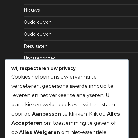
Nieuws
Oude duiven
Oude duiven
Resultaten
Uncategorized
Wij respecteren uw privacy
Cookies helpen ons uw ervaring te
verbeteren, gepersonaliseerde inhoud te
leveren en het verkeer te analyseren. U
kunt kiezen welke cookies u wilt toestaan
door op
Aanpassen
te klikken. Klik op
Alles
Accepteren
om toestemming te geven of
op
Alles Weigeren
om niet-essentiële