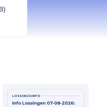
B)
LOSSINGSINFO
Info Lossingen 07-08-2026: