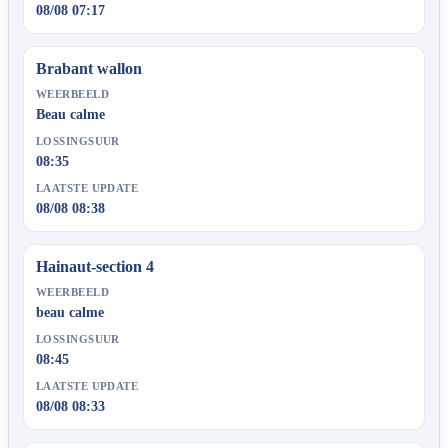
08/08 07:17
Brabant wallon
WEERBEELD
Beau calme
LOSSINGSUUR
08:35
LAATSTE UPDATE
08/08 08:38
Hainaut-section 4
WEERBEELD
beau calme
LOSSINGSUUR
08:45
LAATSTE UPDATE
08/08 08:33