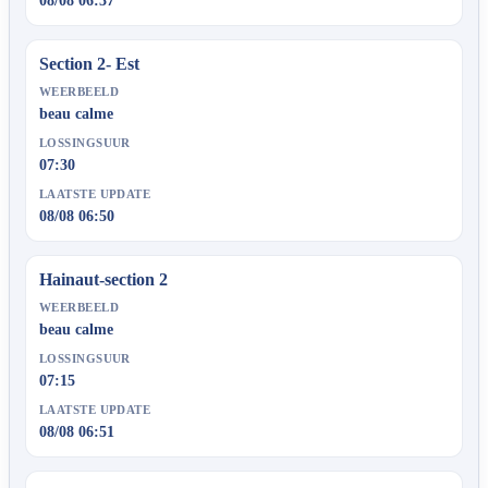
08/08 06:37
Section 2- Est
WEERBEELD
beau calme
LOSSINGSUUR
07:30
LAATSTE UPDATE
08/08 06:50
Hainaut-section 2
WEERBEELD
beau calme
LOSSINGSUUR
07:15
LAATSTE UPDATE
08/08 06:51