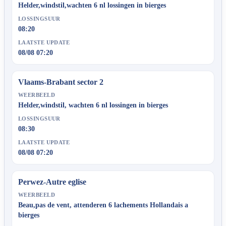
Helder,windstil,wachten 6 nl lossingen in bierges
LOSSINGSUUR
08:20
LAATSTE UPDATE
08/08 07:20
Vlaams-Brabant sector 2
WEERBEELD
Helder,windstil, wachten 6 nl lossingen in bierges
LOSSINGSUUR
08:30
LAATSTE UPDATE
08/08 07:20
Perwez-Autre eglise
WEERBEELD
Beau,pas de vent, attenderen 6 lachements Hollandais a
bierges