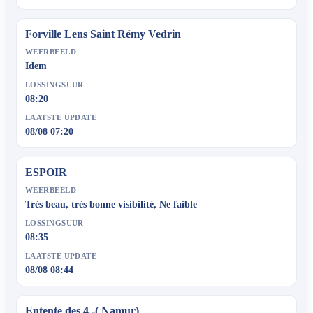
Forville Lens Saint Rémy Vedrin
WEERBEELD
Idem
LOSSINGSUUR
08:20
LAATSTE UPDATE
08/08 07:20
ESPOIR
WEERBEELD
Très beau, très bonne visibilité, Ne faible
LOSSINGSUUR
08:35
LAATSTE UPDATE
08/08 08:44
Entente des 4 -( Namur)