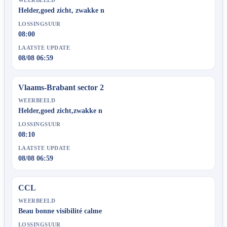
Helder,goed zicht, zwakke n
LOSSINGSUUR
08:00
LAATSTE UPDATE
08/08 06:59
Vlaams-Brabant sector 2
WEERBEELD
Helder,goed zicht,zwakke n
LOSSINGSUUR
08:10
LAATSTE UPDATE
08/08 06:59
CCL
WEERBEELD
Beau bonne visibilité calme
LOSSINGSUUR