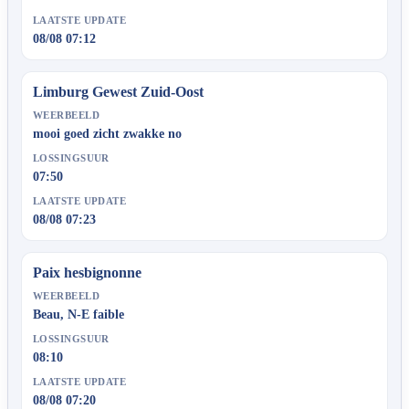
LAATSTE UPDATE
08/08 07:12
Limburg Gewest Zuid-Oost
WEERBEELD
mooi goed zicht zwakke no
LOSSINGSUUR
07:50
LAATSTE UPDATE
08/08 07:23
Paix hesbignonne
WEERBEELD
Beau, N-E faible
LOSSINGSUUR
08:10
LAATSTE UPDATE
08/08 07:20