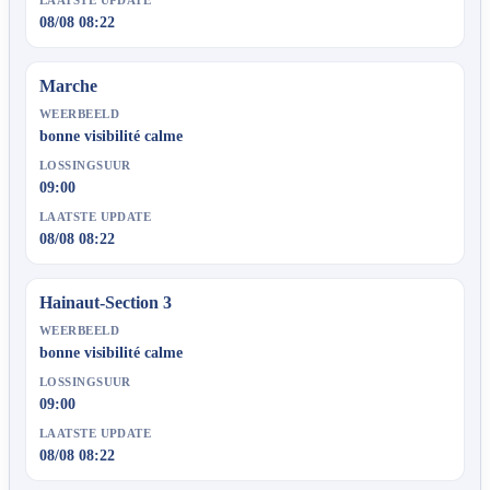
08/08 08:22
Marche
WEERBEELD
bonne visibilité calme
LOSSINGSUUR
09:00
LAATSTE UPDATE
08/08 08:22
Hainaut-Section 3
WEERBEELD
bonne visibilité calme
LOSSINGSUUR
09:00
LAATSTE UPDATE
08/08 08:22