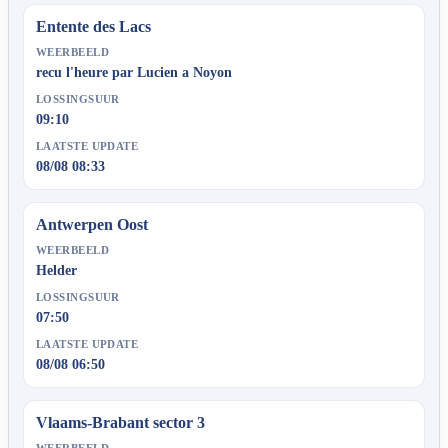
Entente des Lacs
WEERBEELD
recu l'heure par Lucien a Noyon
LOSSINGSUUR
09:10
LAATSTE UPDATE
08/08 08:33
Antwerpen Oost
WEERBEELD
Helder
LOSSINGSUUR
07:50
LAATSTE UPDATE
08/08 06:50
Vlaams-Brabant sector 3
WEERBEELD