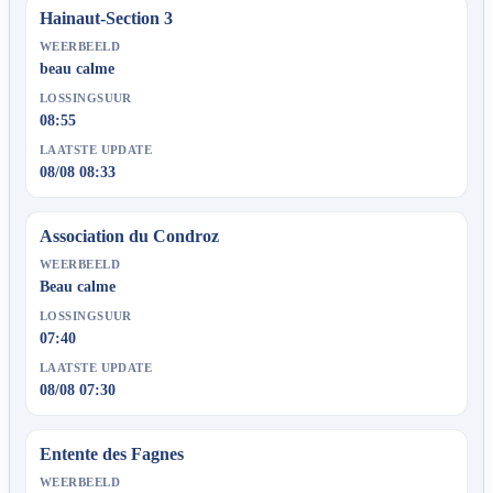
Hainaut-Section 3
WEERBEELD
beau calme
LOSSINGSUUR
08:55
LAATSTE UPDATE
08/08 08:33
Association du Condroz
WEERBEELD
Beau calme
LOSSINGSUUR
07:40
LAATSTE UPDATE
08/08 07:30
Entente des Fagnes
WEERBEELD