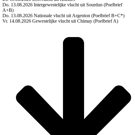
Do. 13.08.2026 Intergewestelijke vlucht uit Sourdun (Poelbrief
A+B)
Do. 13.08.2026 Nationale vlucht uit Argenton (Poelbrief B+C*)
Vr. 14.08.2026 Gewestelijke vlucht uit Chimay (Poelbrief A)