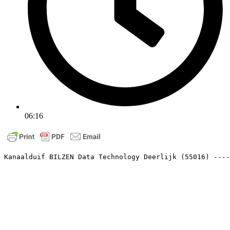
06:16
Kanaalduif BILZEN Data Technology Deerlijk (55016) ----