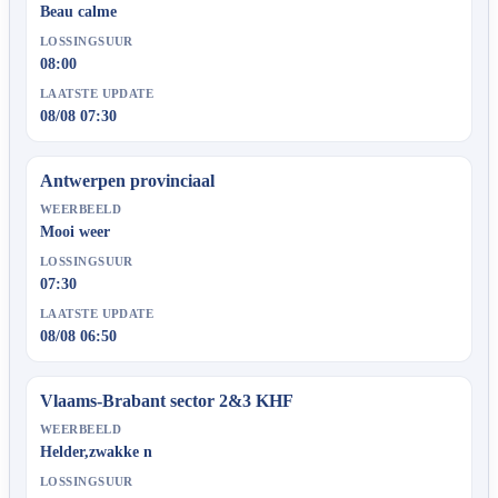
Beau calme
LOSSINGSUUR
08:00
LAATSTE UPDATE
08/08 07:30
Antwerpen provinciaal
WEERBEELD
Mooi weer
LOSSINGSUUR
07:30
LAATSTE UPDATE
08/08 06:50
Vlaams-Brabant sector 2&3 KHF
WEERBEELD
Helder,zwakke n
LOSSINGSUUR