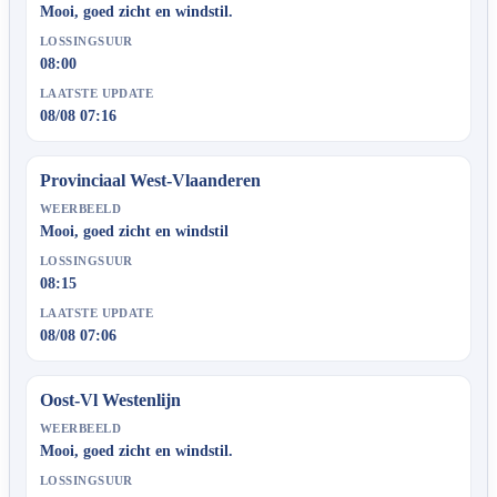
Mooi, goed zicht en windstil.
LOSSINGSUUR
08:00
LAATSTE UPDATE
08/08 07:16
Provinciaal West-Vlaanderen
WEERBEELD
Mooi, goed zicht en windstil
LOSSINGSUUR
08:15
LAATSTE UPDATE
08/08 07:06
Oost-Vl Westenlijn
WEERBEELD
Mooi, goed zicht en windstil.
LOSSINGSUUR