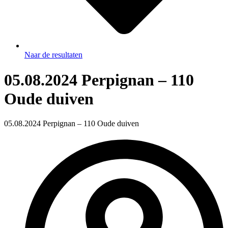
Naar de resultaten
05.08.2024 Perpignan – 110
Oude duiven
05.08.2024 Perpignan – 110 Oude duiven