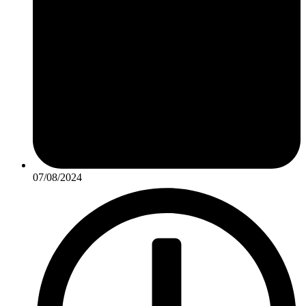
07/08/2024