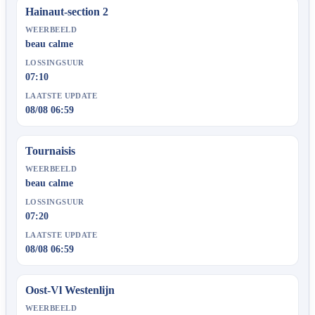
Hainaut-section 2
WEERBEELD
beau calme
LOSSINGSUUR
07:10
LAATSTE UPDATE
08/08 06:59
Tournaisis
WEERBEELD
beau calme
LOSSINGSUUR
07:20
LAATSTE UPDATE
08/08 06:59
Oost-Vl Westenlijn
WEERBEELD