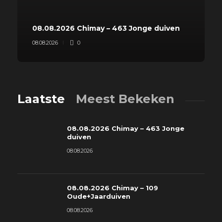
08.08.2026 Chimay – 463 Jonge duiven
08.08.2026
0
Laatste
Meest Bekeken
08.08.2026 Chimay – 463 Jonge
duiven
08.08.2026
08.08.2026 Chimay – 109
Oude+Jaarduiven
08.08.2026