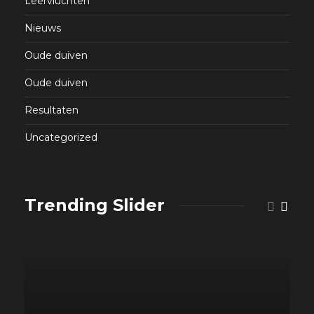
Leervluchten
Nieuws
Oude duiven
Oude duiven
Resultaten
Uncategorized
Trending Slider