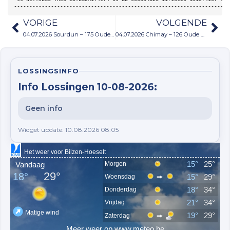
----------------------------------------------------------------------
VORIGE
VOLGENDE
04.07.2026 Sourdun – 175 Oude+Jaarduiven
04.07.2026 Chimay – 126 Oude duiven
LOSSINGSINFO
Info Lossingen 10-08-2026:
Geen info
Widget update: 10.08.2026 08:05