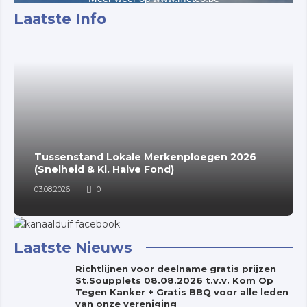
Laatste Info
Tussenstand Lokale Merkenploegen 2026
(Snelheid & Kl. Halve Fond)
03.08.2026
0
Laatste Nieuws
Richtlijnen voor deelname gratis prijzen
St.Soupplets 08.08.2026 t.v.v. Kom Op
Tegen Kanker + Gratis BBQ voor alle leden
van onze vereniging