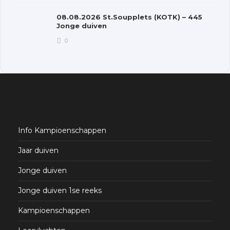
08.08.2026 St.Soupplets (KOTK) – 445
Jonge duiven
0
Info Kampioenschappen
Jaar duiven
Jonge duiven
Jonge duiven 1se reeks
Kampioenschappen