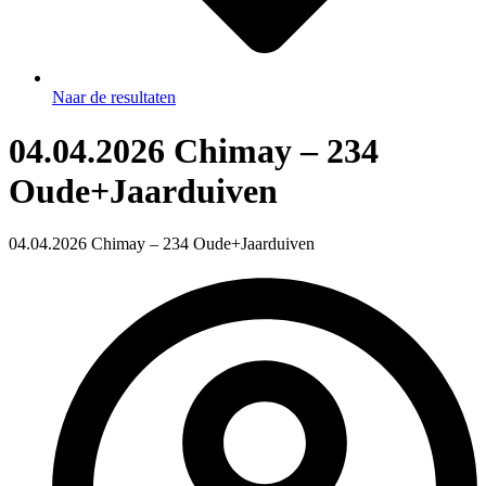
Naar de resultaten
04.04.2026 Chimay – 234
Oude+Jaarduiven
04.04.2026 Chimay – 234 Oude+Jaarduiven