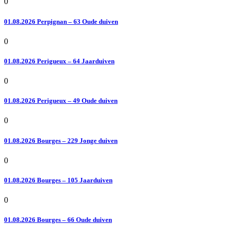
0
01.08.2026 Perpignan – 63 Oude duiven
0
01.08.2026 Perigueux – 64 Jaarduiven
0
01.08.2026 Perigueux – 49 Oude duiven
0
01.08.2026 Bourges – 229 Jonge duiven
0
01.08.2026 Bourges – 105 Jaarduiven
0
01.08.2026 Bourges – 66 Oude duiven