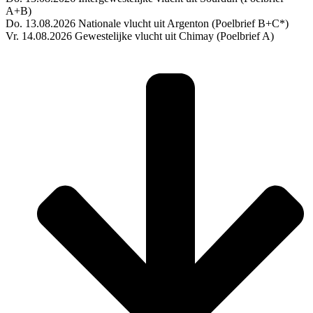
A+B)
Do. 13.08.2026 Nationale vlucht uit Argenton (Poelbrief B+C*)
Vr. 14.08.2026 Gewestelijke vlucht uit Chimay (Poelbrief A)