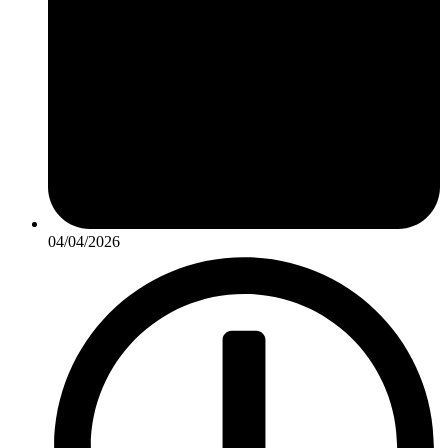
04/04/2026