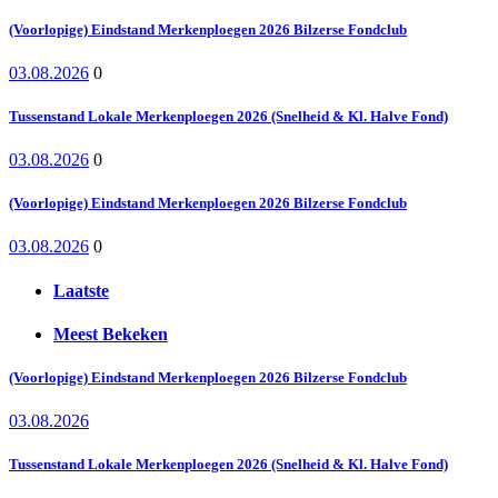
(Voorlopige) Eindstand Merkenploegen 2026 Bilzerse Fondclub
03.08.2026
0
Tussenstand Lokale Merkenploegen 2026 (Snelheid & Kl. Halve Fond)
03.08.2026
0
(Voorlopige) Eindstand Merkenploegen 2026 Bilzerse Fondclub
03.08.2026
0
Laatste
Meest Bekeken
(Voorlopige) Eindstand Merkenploegen 2026 Bilzerse Fondclub
03.08.2026
Tussenstand Lokale Merkenploegen 2026 (Snelheid & Kl. Halve Fond)