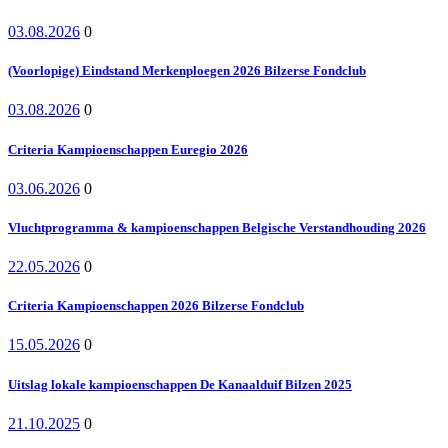
03.08.2026
0
(Voorlopige) Eindstand Merkenploegen 2026 Bilzerse Fondclub
03.08.2026
0
Criteria Kampioenschappen Euregio 2026
03.06.2026
0
Vluchtprogramma & kampioenschappen Belgische Verstandhouding 2026
22.05.2026
0
Criteria Kampioenschappen 2026 Bilzerse Fondclub
15.05.2026
0
Uitslag lokale kampioenschappen De Kanaalduif Bilzen 2025
21.10.2025
0