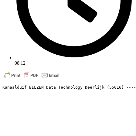
08:12
Kanaalduif BILZEN Data Technology Deerlijk (55016) ----