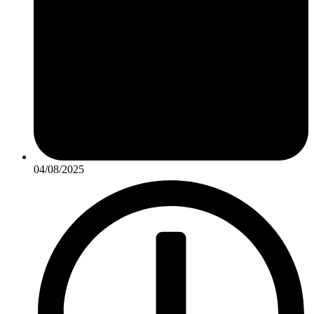
04/08/2025