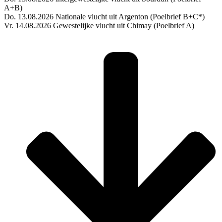
A+B)
Do. 13.08.2026 Nationale vlucht uit Argenton (Poelbrief B+C*)
Vr. 14.08.2026 Gewestelijke vlucht uit Chimay (Poelbrief A)