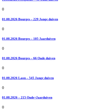
0
01.08.2026 Bourges – 229 Jonge duiven
0
01.08.2026 Bourges – 105 Jaarduiven
0
01.08.2026 Bourges – 66 Oude duiven
0
01.08.2026 Laon – 545 Jonge duiven
0
01.08.2026 – 215 Oude+Jaarduiven
0