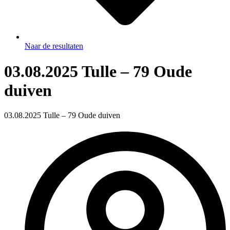
Naar de resultaten
03.08.2025 Tulle – 79 Oude
duiven
03.08.2025 Tulle – 79 Oude duiven