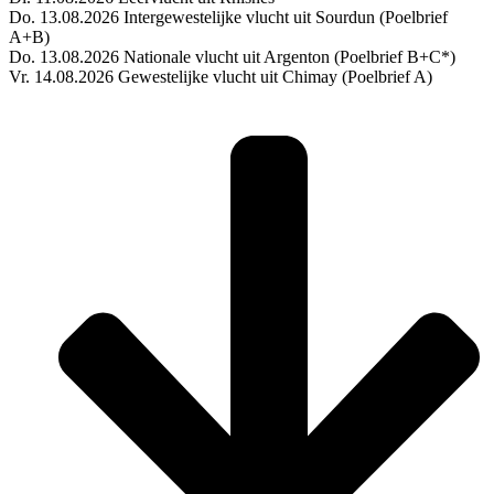
Do. 13.08.2026 Intergewestelijke vlucht uit Sourdun (Poelbrief
A+B)
Do. 13.08.2026 Nationale vlucht uit Argenton (Poelbrief B+C*)
Vr. 14.08.2026 Gewestelijke vlucht uit Chimay (Poelbrief A)