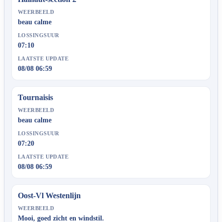
WEERBEELD
beau calme
LOSSINGSUUR
07:10
LAATSTE UPDATE
08/08 06:59
Tournaisis
WEERBEELD
beau calme
LOSSINGSUUR
07:20
LAATSTE UPDATE
08/08 06:59
Oost-Vl Westenlijn
WEERBEELD
Mooi, goed zicht en windstil.