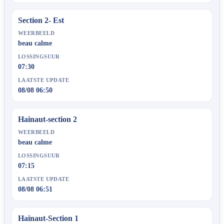
Section 2- Est
WEERBEELD
beau calme
LOSSINGSUUR
07:30
LAATSTE UPDATE
08/08 06:50
Hainaut-section 2
WEERBEELD
beau calme
LOSSINGSUUR
07:15
LAATSTE UPDATE
08/08 06:51
Hainaut-Section 1