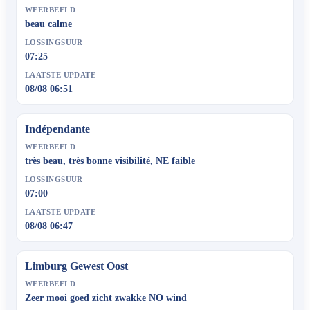
WEERBEELD
beau calme
LOSSINGSUUR
07:25
LAATSTE UPDATE
08/08 06:51
Indépendante
WEERBEELD
très beau, très bonne visibilité, NE faible
LOSSINGSUUR
07:00
LAATSTE UPDATE
08/08 06:47
Limburg Gewest Oost
WEERBEELD
Zeer mooi goed zicht zwakke NO wind