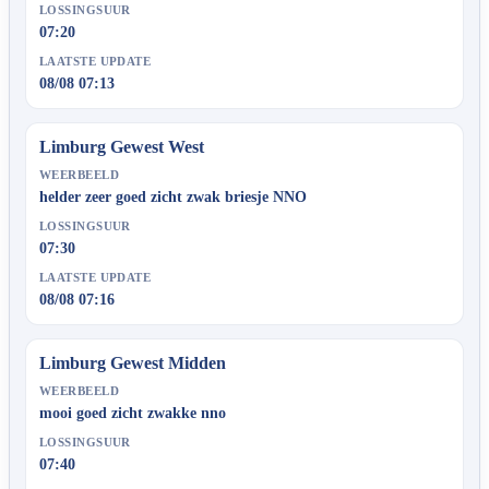
LOSSINGSUUR
07:20
LAATSTE UPDATE
08/08 07:13
Limburg Gewest West
WEERBEELD
helder zeer goed zicht zwak briesje NNO
LOSSINGSUUR
07:30
LAATSTE UPDATE
08/08 07:16
Limburg Gewest Midden
WEERBEELD
mooi goed zicht zwakke nno
LOSSINGSUUR
07:40