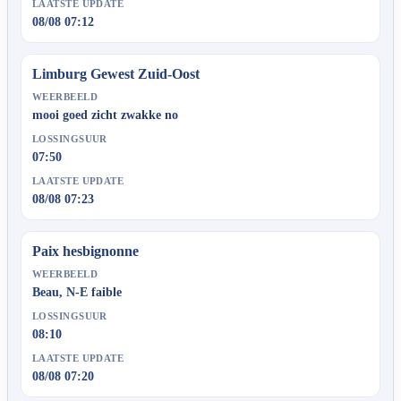
LAATSTE UPDATE
08/08 07:12
Limburg Gewest Zuid-Oost
WEERBEELD
mooi goed zicht zwakke no
LOSSINGSUUR
07:50
LAATSTE UPDATE
08/08 07:23
Paix hesbignonne
WEERBEELD
Beau, N-E faible
LOSSINGSUUR
08:10
LAATSTE UPDATE
08/08 07:20