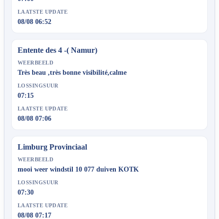
LAATSTE UPDATE
08/08 06:52
Entente des 4 -( Namur)
WEERBEELD
Très beau ,très bonne visibilité,calme
LOSSINGSUUR
07:15
LAATSTE UPDATE
08/08 07:06
Limburg Provinciaal
WEERBEELD
mooi weer windstil 10 077 duiven KOTK
LOSSINGSUUR
07:30
LAATSTE UPDATE
08/08 07:17