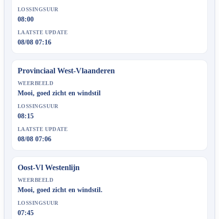
LOSSINGSUUR
08:00
LAATSTE UPDATE
08/08 07:16
Provinciaal West-Vlaanderen
WEERBEELD
Mooi, goed zicht en windstil
LOSSINGSUUR
08:15
LAATSTE UPDATE
08/08 07:06
Oost-Vl Westenlijn
WEERBEELD
Mooi, goed zicht en windstil.
LOSSINGSUUR
07:45