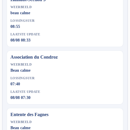
WEERBEELD
beau calme
LOSSINGSUUR
08:55
LAATSTE UPDATE
08/08 08:33
Association du Condroz
WEERBEELD
Beau calme
LOSSINGSUUR
07:40
LAATSTE UPDATE
08/08 07:30
Entente des Fagnes
WEERBEELD
Beau calme