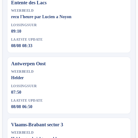
Entente des Lacs
WEERBEELD
recu l'heure par Lucien a Noyon
LOSSINGSUUR
09:10
LAATSTE UPDATE
08/08 08:33
Antwerpen Oost
WEERBEELD
Helder
LOSSINGSUUR
07:50
LAATSTE UPDATE
08/08 06:50
Vlaams-Brabant sector 3
WEERBEELD