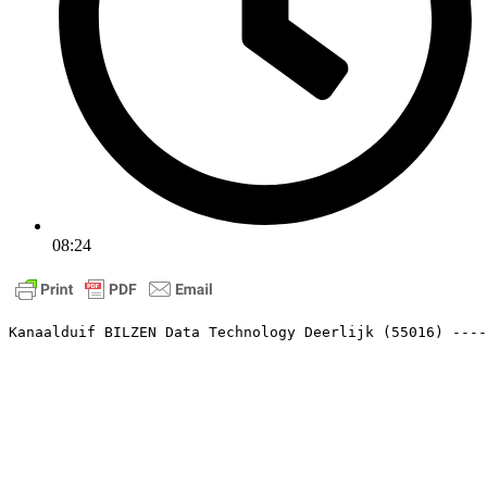
08:24
Kanaalduif BILZEN Data Technology Deerlijk (55016) ----