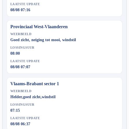
LAATSTE UPDATE
08/08 07:16
Provinciaal West-Vlaanderen
WEERBEELD
Goed zicht, neiging tot mooi, windstil
LOSSINGSUUR
08:00
LAATSTE UPDATE
08/08 07:07
Vlaams-Brabant sector 1
WEERBEELD
Helder,goed zicht,windstil
LOSSINGSUUR
07:15
LAATSTE UPDATE
08/08 06:37