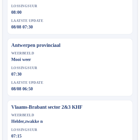
LOSSINGSUUR
08:00
LAATSTE UPDATE
08/08 07:30
Antwerpen provinciaal
WEERBEELD
Mooi weer
LOSSINGSUUR
07:30
LAATSTE UPDATE
08/08 06:50
Vlaams-Brabant sector 2&3 KHF
WEERBEELD
Helder,zwakke n
LOSSINGSUUR
07:15