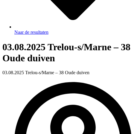
Naar de resultaten
03.08.2025 Trelou-s/Marne – 38
Oude duiven
03.08.2025 Trelou-s/Marne – 38 Oude duiven