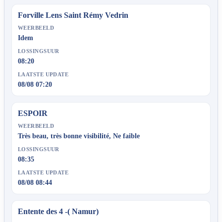
Forville Lens Saint Rémy Vedrin
WEERBEELD
Idem
LOSSINGSUUR
08:20
LAATSTE UPDATE
08/08 07:20
ESPOIR
WEERBEELD
Très beau, très bonne visibilité, Ne faible
LOSSINGSUUR
08:35
LAATSTE UPDATE
08/08 08:44
Entente des 4 -( Namur)