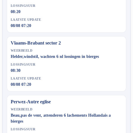
LOSSINGSUUR
08:20
LAATSTE UPDATE
08/08 07:20
Vlaams-Brabant sector 2
WEERBEELD
Helder,windstil, wachten 6 nl lossingen in bierges
LOSSINGSUUR
08:30
LAATSTE UPDATE
08/08 07:20
Perwez-Autre eglise
WEERBEELD
Beau,pas de vent, attenderen 6 lachements Hollandais a
bierges
LOSSINGSUUR