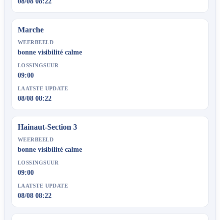
08/08 08:22
Marche
WEERBEELD
bonne visibilité calme
LOSSINGSUUR
09:00
LAATSTE UPDATE
08/08 08:22
Hainaut-Section 3
WEERBEELD
bonne visibilité calme
LOSSINGSUUR
09:00
LAATSTE UPDATE
08/08 08:22