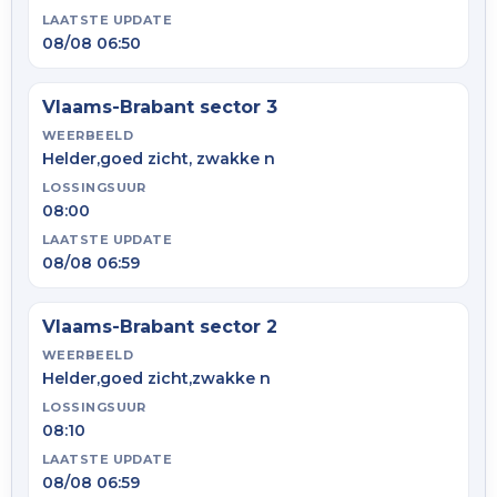
LAATSTE UPDATE
08/08 06:50
Vlaams-Brabant sector 3
WEERBEELD
Helder,goed zicht, zwakke n
LOSSINGSUUR
08:00
LAATSTE UPDATE
08/08 06:59
Vlaams-Brabant sector 2
WEERBEELD
Helder,goed zicht,zwakke n
LOSSINGSUUR
08:10
LAATSTE UPDATE
08/08 06:59