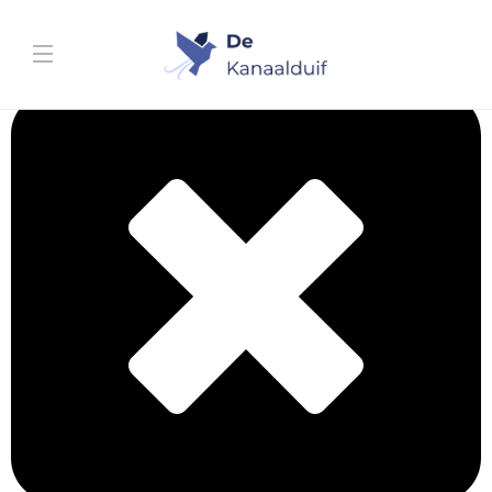
Info & Lossingen