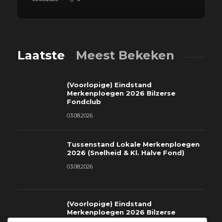
Laatste
Meest Bekeken
(Voorlopige) Eindstand
Merkenploegen 2026 Bilzerse
Fondclub
03.08.2026
Tussenstand Lokale Merkenploegen
2026 (Snelheid & Kl. Halve Fond)
03.08.2026
(Voorlopige) Eindstand
Merkenploegen 2026 Bilzerse
Fondclub