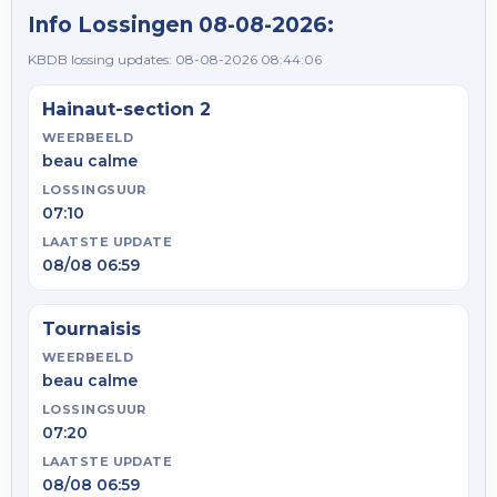
Info Lossingen 08-08-2026:
KBDB lossing updates: 08-08-2026 08:44:06
Hainaut-section 2
WEERBEELD
beau calme
LOSSINGSUUR
07:10
LAATSTE UPDATE
08/08 06:59
Tournaisis
WEERBEELD
beau calme
LOSSINGSUUR
07:20
LAATSTE UPDATE
08/08 06:59