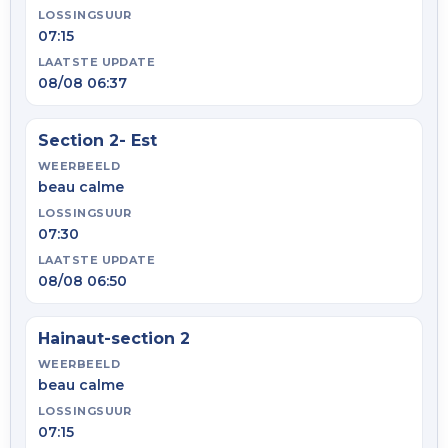
LOSSINGSUUR
07:15
LAATSTE UPDATE
08/08 06:37
Section 2- Est
WEERBEELD
beau calme
LOSSINGSUUR
07:30
LAATSTE UPDATE
08/08 06:50
Hainaut-section 2
WEERBEELD
beau calme
LOSSINGSUUR
07:15