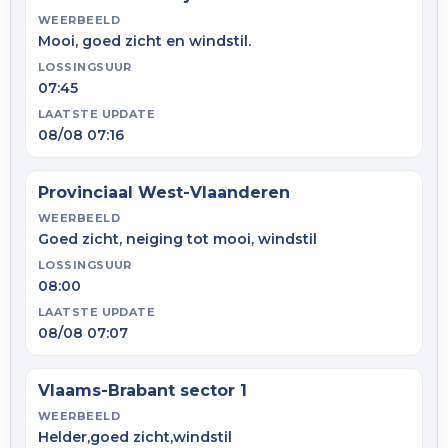
WEERBEELD
Mooi, goed zicht en windstil.
LOSSINGSUUR
07:45
LAATSTE UPDATE
08/08 07:16
Provinciaal West-Vlaanderen
WEERBEELD
Goed zicht, neiging tot mooi, windstil
LOSSINGSUUR
08:00
LAATSTE UPDATE
08/08 07:07
Vlaams-Brabant sector 1
WEERBEELD
Helder,goed zicht,windstil