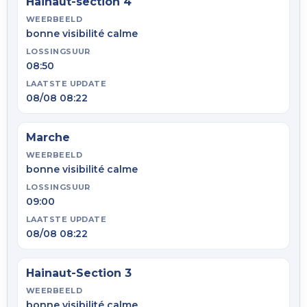
Hainaut-section 4
WEERBEELD
bonne visibilité calme
LOSSINGSUUR
08:50
LAATSTE UPDATE
08/08 08:22
Marche
WEERBEELD
bonne visibilité calme
LOSSINGSUUR
09:00
LAATSTE UPDATE
08/08 08:22
Hainaut-Section 3
WEERBEELD
bonne visibilité calme