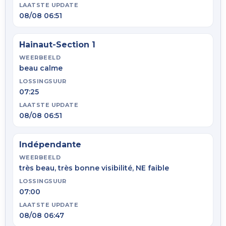
LAATSTE UPDATE
08/08 06:51
Hainaut-Section 1
WEERBEELD
beau calme
LOSSINGSUUR
07:25
LAATSTE UPDATE
08/08 06:51
Indépendante
WEERBEELD
très beau, très bonne visibilité, NE faible
LOSSINGSUUR
07:00
LAATSTE UPDATE
08/08 06:47