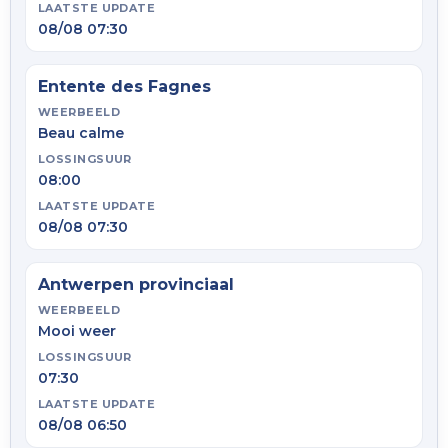
LAATSTE UPDATE
08/08 07:30
Entente des Fagnes
WEERBEELD
Beau calme
LOSSINGSUUR
08:00
LAATSTE UPDATE
08/08 07:30
Antwerpen provinciaal
WEERBEELD
Mooi weer
LOSSINGSUUR
07:30
LAATSTE UPDATE
08/08 06:50