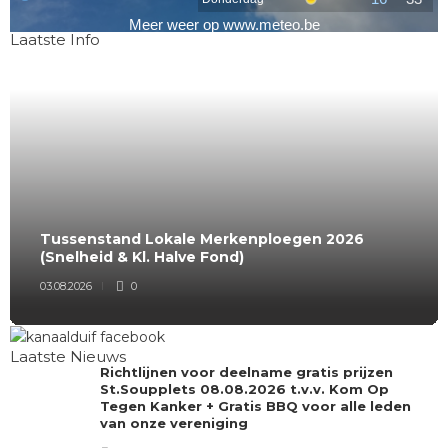
Laatste Info
Tussenstand Lokale Merkenploegen 2026
(Snelheid & Kl. Halve Fond)
03.08.2026
0
Laatste Nieuws
Richtlijnen voor deelname gratis prijzen
St.Soupplets 08.08.2026 t.v.v. Kom Op
Tegen Kanker + Gratis BBQ voor alle leden
van onze vereniging