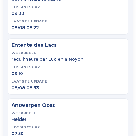
LOSSINGSUUR
09:00
LAATSTE UPDATE
08/08 08:22
Entente des Lacs
WEERBEELD
recu l'heure par Lucien a Noyon
LOSSINGSUUR
09:10
LAATSTE UPDATE
08/08 08:33
Antwerpen Oost
WEERBEELD
Helder
LOSSINGSUUR
07:50