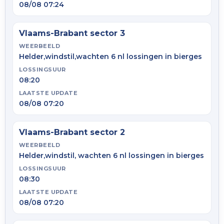
08/08 07:24
Vlaams-Brabant sector 3
WEERBEELD
Helder,windstil,wachten 6 nl lossingen in bierges
LOSSINGSUUR
08:20
LAATSTE UPDATE
08/08 07:20
Vlaams-Brabant sector 2
WEERBEELD
Helder,windstil, wachten 6 nl lossingen in bierges
LOSSINGSUUR
08:30
LAATSTE UPDATE
08/08 07:20