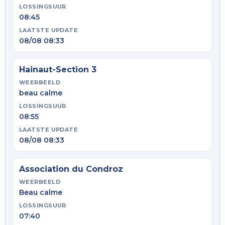
LOSSINGSUUR
08:45
LAATSTE UPDATE
08/08 08:33
Hainaut-Section 3
WEERBEELD
beau calme
LOSSINGSUUR
08:55
LAATSTE UPDATE
08/08 08:33
Association du Condroz
WEERBEELD
Beau calme
LOSSINGSUUR
07:40