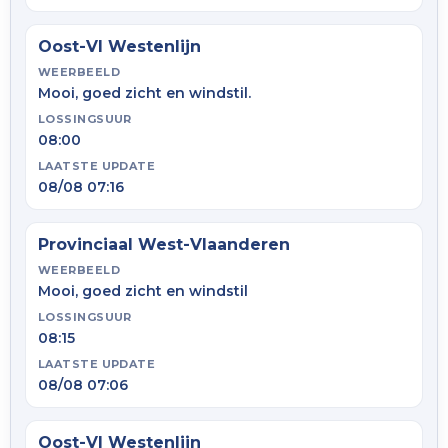
Oost-Vl Westenlijn
WEERBEELD
Mooi, goed zicht en windstil.
LOSSINGSUUR
08:00
LAATSTE UPDATE
08/08 07:16
Provinciaal West-Vlaanderen
WEERBEELD
Mooi, goed zicht en windstil
LOSSINGSUUR
08:15
LAATSTE UPDATE
08/08 07:06
Oost-Vl Westenlijn