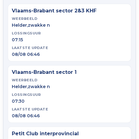
Vlaams-Brabant sector 2&3 KHF
WEERBEELD
Helder,zwakke n
LOSSINGSUUR
07:15
LAATSTE UPDATE
08/08 06:46
Vlaams-Brabant sector 1
WEERBEELD
Helder,zwakke n
LOSSINGSUUR
07:30
LAATSTE UPDATE
08/08 06:46
Petit Club interprovincial