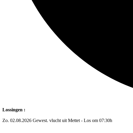
Lossingen :
Zo. 02.08.2026 Gewest. vlucht uit Mettet - Los om 07:30h