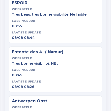
ESPOIR
WEERBEELD
Très beau, très bonne visibilité, Ne faible
LOSSINGSUUR
08:35
LAATSTE UPDATE
08/08 08:44
Entente des 4 -( Namur)
WEERBEELD
Très bonne visibilité, NE ,
LOSSINGSUUR
08:45
LAATSTE UPDATE
08/08 08:26
Antwerpen Oost
WEERBEELD