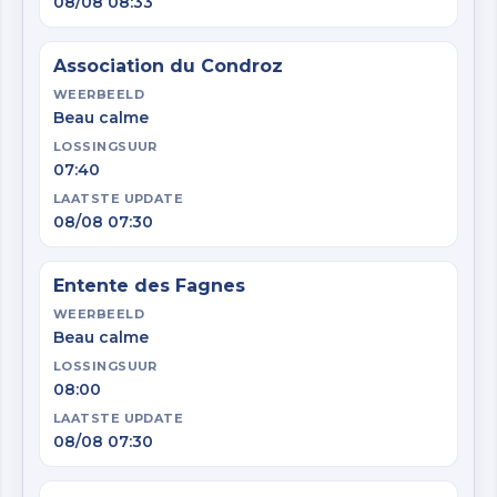
08/08 08:33
Association du Condroz
WEERBEELD
Beau calme
LOSSINGSUUR
07:40
LAATSTE UPDATE
08/08 07:30
Entente des Fagnes
WEERBEELD
Beau calme
LOSSINGSUUR
08:00
LAATSTE UPDATE
08/08 07:30