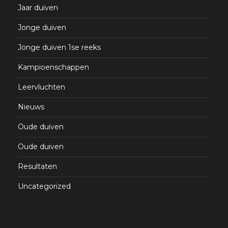
Jaar duiven
Jonge duiven
Jonge duiven 1se reeks
Kampioenschappen
Leervluchten
Nieuws
Oude duiven
Oude duiven
Resultaten
Uncategorized