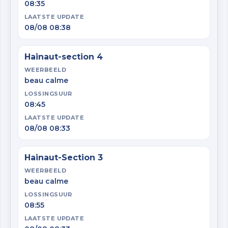
08:35
LAATSTE UPDATE
08/08 08:38
Hainaut-section 4
WEERBEELD
beau calme
LOSSINGSUUR
08:45
LAATSTE UPDATE
08/08 08:33
Hainaut-Section 3
WEERBEELD
beau calme
LOSSINGSUUR
08:55
LAATSTE UPDATE