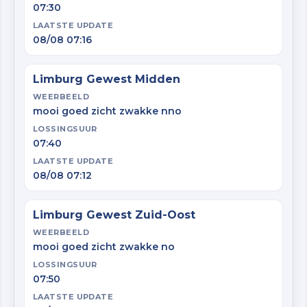
07:30
LAATSTE UPDATE
08/08 07:16
Limburg Gewest Midden
WEERBEELD
mooi goed zicht zwakke nno
LOSSINGSUUR
07:40
LAATSTE UPDATE
08/08 07:12
Limburg Gewest Zuid-Oost
WEERBEELD
mooi goed zicht zwakke no
LOSSINGSUUR
07:50
LAATSTE UPDATE