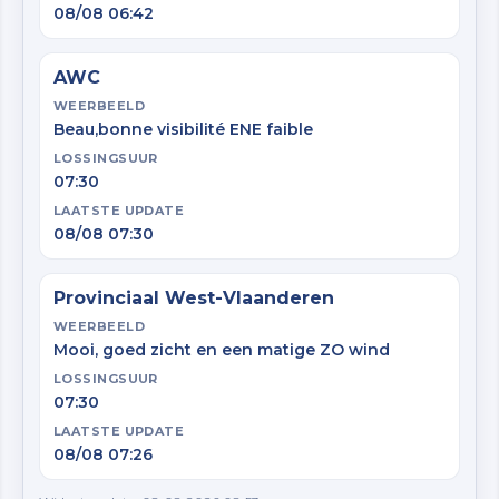
08/08 06:42
AWC
WEERBEELD
Beau,bonne visibilité ENE faible
LOSSINGSUUR
07:30
LAATSTE UPDATE
08/08 07:30
Provinciaal West-Vlaanderen
WEERBEELD
Mooi, goed zicht en een matige ZO wind
LOSSINGSUUR
07:30
LAATSTE UPDATE
08/08 07:26