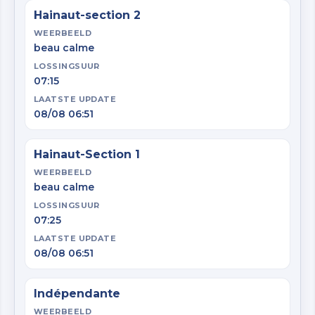
Hainaut-section 2
WEERBEELD
beau calme
LOSSINGSUUR
07:15
LAATSTE UPDATE
08/08 06:51
Hainaut-Section 1
WEERBEELD
beau calme
LOSSINGSUUR
07:25
LAATSTE UPDATE
08/08 06:51
Indépendante
WEERBEELD