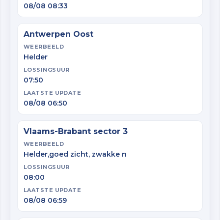
08/08 08:33
Antwerpen Oost
WEERBEELD
Helder
LOSSINGSUUR
07:50
LAATSTE UPDATE
08/08 06:50
Vlaams-Brabant sector 3
WEERBEELD
Helder,goed zicht, zwakke n
LOSSINGSUUR
08:00
LAATSTE UPDATE
08/08 06:59