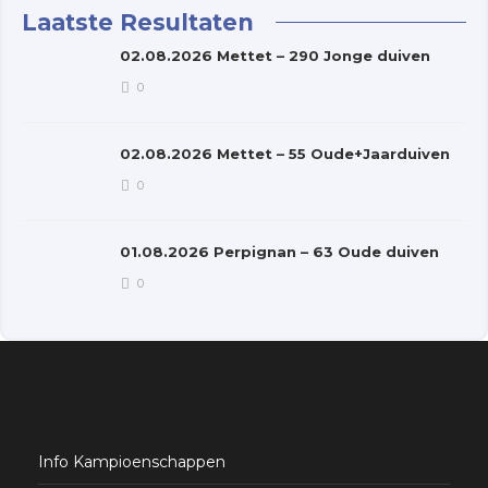
Laatste Resultaten
02.08.2026 Mettet – 290 Jonge duiven
0
02.08.2026 Mettet – 55 Oude+Jaarduiven
0
01.08.2026 Perpignan – 63 Oude duiven
0
Info Kampioenschappen