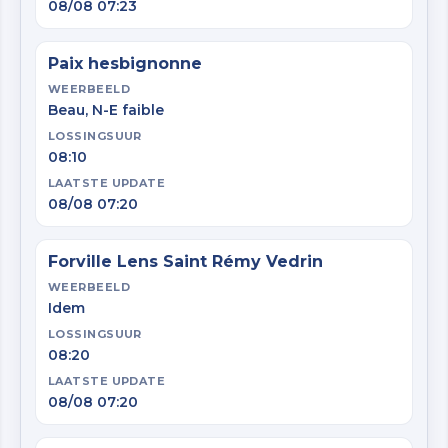
08/08 07:23
Paix hesbignonne
WEERBEELD
Beau, N-E faible
LOSSINGSUUR
08:10
LAATSTE UPDATE
08/08 07:20
Forville Lens Saint Rémy Vedrin
WEERBEELD
Idem
LOSSINGSUUR
08:20
LAATSTE UPDATE
08/08 07:20