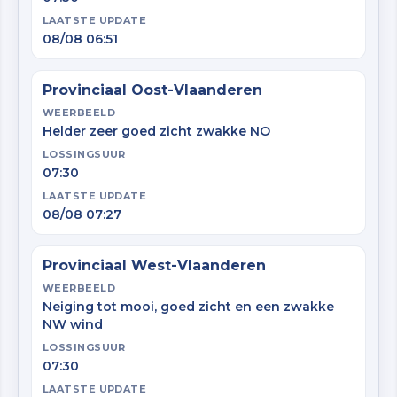
LAATSTE UPDATE
08/08 06:51
Provinciaal Oost-Vlaanderen
WEERBEELD
Helder zeer goed zicht zwakke NO
LOSSINGSUUR
07:30
LAATSTE UPDATE
08/08 07:27
Provinciaal West-Vlaanderen
WEERBEELD
Neiging tot mooi, goed zicht en een zwakke
NW wind
LOSSINGSUUR
07:30
LAATSTE UPDATE