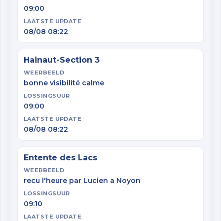
09:00
LAATSTE UPDATE
08/08 08:22
Hainaut-Section 3
WEERBEELD
bonne visibilité calme
LOSSINGSUUR
09:00
LAATSTE UPDATE
08/08 08:22
Entente des Lacs
WEERBEELD
recu l'heure par Lucien a Noyon
LOSSINGSUUR
09:10
LAATSTE UPDATE