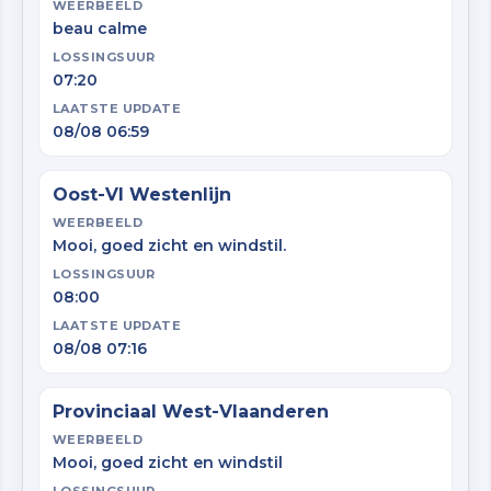
WEERBEELD
beau calme
LOSSINGSUUR
07:20
LAATSTE UPDATE
08/08 06:59
Oost-Vl Westenlijn
WEERBEELD
Mooi, goed zicht en windstil.
LOSSINGSUUR
08:00
LAATSTE UPDATE
08/08 07:16
Provinciaal West-Vlaanderen
WEERBEELD
Mooi, goed zicht en windstil