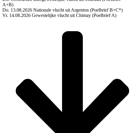
A+B)
Do. 13.08.2026 Nationale vlucht uit Argenton (Poelbrief B+C*)
Vr. 14.08.2026 Gewestelijke vlucht uit Chimay (Poelbrief A)