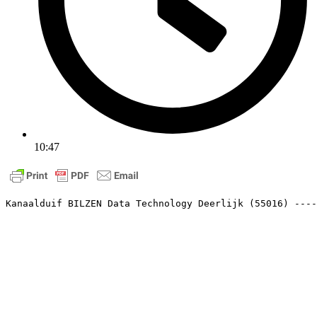
10:47
Kanaalduif BILZEN Data Technology Deerlijk (55016) ----