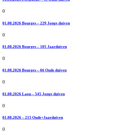
0
01.08.2026 Bourges – 229 Jonge duiven
0
01.08.2026 Bourges – 105 Jaarduiven
0
01.08.2026 Bourges – 66 Oude duiven
0
01.08.2026 Laon – 545 Jonge duiven
0
01.08.2026 – 215 Oude+Jaarduiven
0