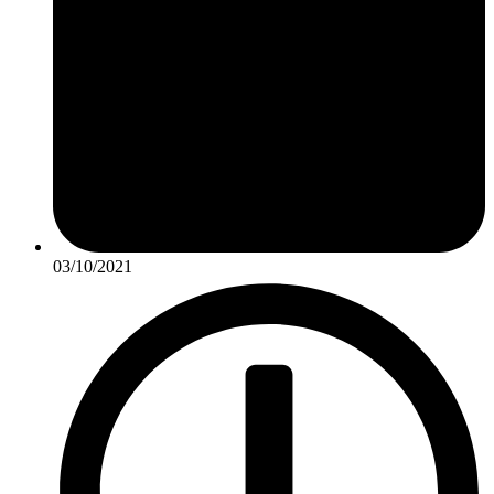
03/10/2021