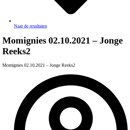
Naar de resultaten
Momignies 02.10.2021 – Jonge
Reeks2
Momignies 02.10.2021 – Jonge Reeks2