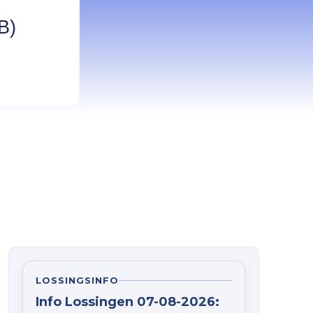
B)
LOSSINGSINFO
Info Lossingen 07-08-2026: