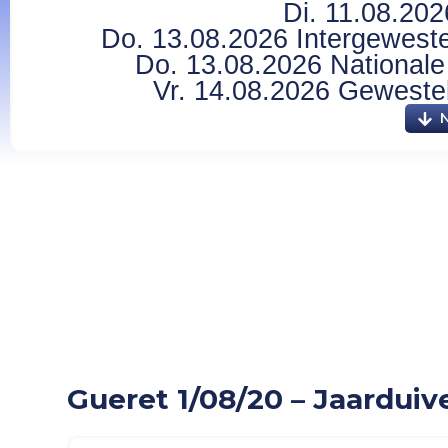
Di. 11.08.202
Do. 13.08.2026 Intergewestel
Do. 13.08.2026 Nationale 
Vr. 14.08.2026 Gewesteli
Gueret 1/08/20 – Jaa
Gueret 1/08/20 – Jaarduiv