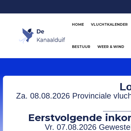
HOME
VLUCHTKALENDER
BESTUUR
WEER & WIND
Lo
Za. 08.08.2026 Provinciale vluc
Eerstvolgende inkor
Vr. 07.08.2026 Gewesteli