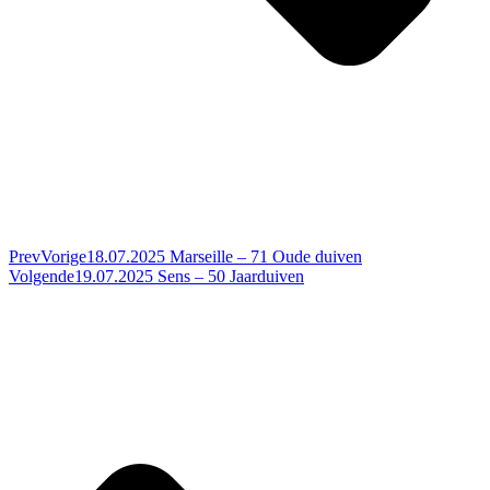
Prev
Vorige
18.07.2025 Marseille – 71 Oude duiven
Volgende
19.07.2025 Sens – 50 Jaarduiven