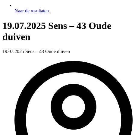
Naar de resultaten
19.07.2025 Sens – 43 Oude
duiven
19.07.2025 Sens – 43 Oude duiven