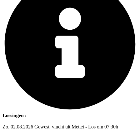
Lossingen :
Zo. 02.08.2026 Gewest. vlucht uit Mettet - Los om 07:30h