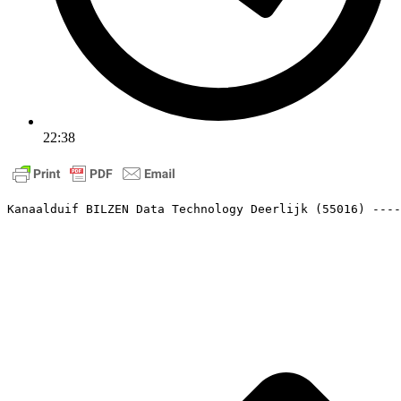
22:38
Kanaalduif BILZEN Data Technology Deerlijk (55016) ----