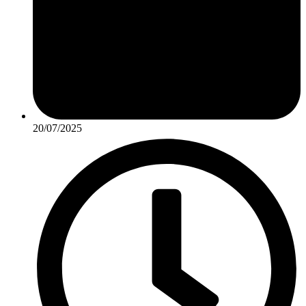
20/07/2025