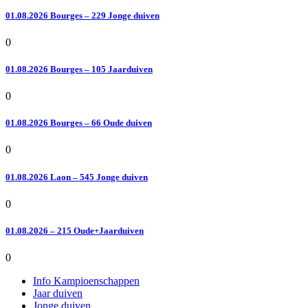
01.08.2026 Bourges – 229 Jonge duiven
0
01.08.2026 Bourges – 105 Jaarduiven
0
01.08.2026 Bourges – 66 Oude duiven
0
01.08.2026 Laon – 545 Jonge duiven
0
01.08.2026 – 215 Oude+Jaarduiven
0
Info Kampioenschappen
Jaar duiven
Jonge duiven