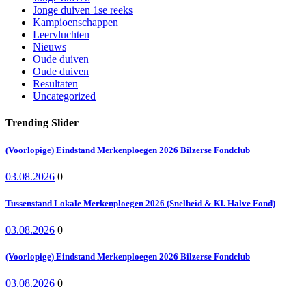
Jonge duiven 1se reeks
Kampioenschappen
Leervluchten
Nieuws
Oude duiven
Oude duiven
Resultaten
Uncategorized
Trending Slider
(Voorlopige) Eindstand Merkenploegen 2026 Bilzerse Fondclub
03.08.2026
0
Tussenstand Lokale Merkenploegen 2026 (Snelheid & Kl. Halve Fond)
03.08.2026
0
(Voorlopige) Eindstand Merkenploegen 2026 Bilzerse Fondclub
03.08.2026
0