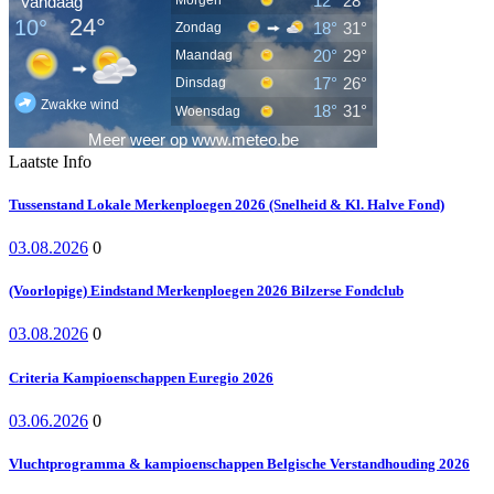
Laatste Info
Tussenstand Lokale Merkenploegen 2026 (Snelheid & Kl. Halve Fond)
03.08.2026
0
(Voorlopige) Eindstand Merkenploegen 2026 Bilzerse Fondclub
03.08.2026
0
Criteria Kampioenschappen Euregio 2026
03.06.2026
0
Vluchtprogramma & kampioenschappen Belgische Verstandhouding 2026