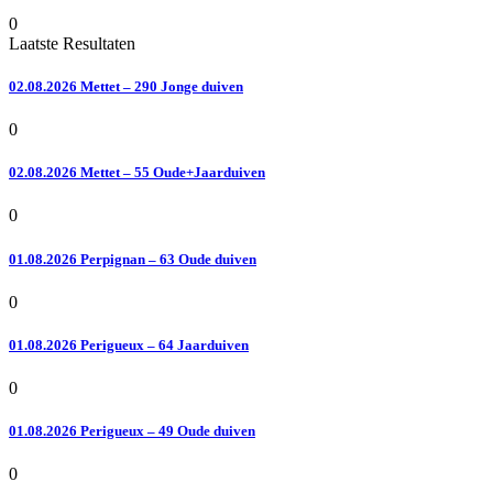
0
Laatste Resultaten
02.08.2026 Mettet – 290 Jonge duiven
0
02.08.2026 Mettet – 55 Oude+Jaarduiven
0
01.08.2026 Perpignan – 63 Oude duiven
0
01.08.2026 Perigueux – 64 Jaarduiven
0
01.08.2026 Perigueux – 49 Oude duiven
0